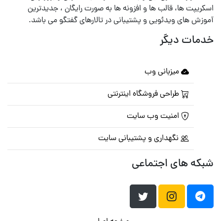
اسکریپت ها، قالب ها و افزونه ها به صورت رایگان ، جدیدترین
آموزش های ویدئویی و پشتیبانی در تالارهای گفتگو می باشد.
خدمات دیگر
میزبانی وب
طراحی فروشگاه اینترنتی
امنیت وب سایت
نگهداری و پشتیبانی سایت
شبکه های اجتماعی