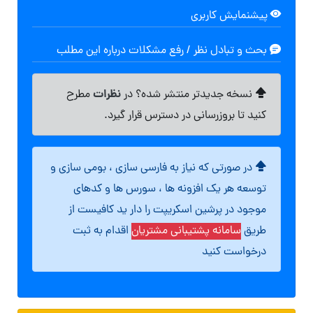
پیشنمایش کاربری
بحث و تبادل نظر / رفع مشکلات درباره این مطلب
نظرات
نسخه جدیدتر منتشر شده؟ در
مطرح
کنید تا بروزرسانی در دسترس قرار گیرد.
در صورتی که نیاز به فارسی سازی ، بومی سازی و
توسعه هر یک افزونه ها ، سورس ها و کدهای
موجود در پرشین اسکریپت را دار ید کافیست از
طریق
سامانه پشتیبانی مشتریان
اقدام به ثبت
درخواست کنید