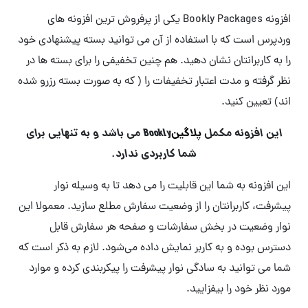
افزونه Bookly Packages یکی از پرفروش ترین افزونه های
وردپرس است که با استفاده از آن می توانید بسته پیشنهادی خود
را به کاربرانتان نشان دهید. هم چنین
تخفیفی را برای بسته ها در
نظر گرفته و مدت اعتبار تخفیفات را ( که به صورت بسته رزرو شده
اند) تعیین کنید.
این افزونه مکمل
پلاگین
Bookly می باشد و به تنهایی برای
شما کاربردی ندارد.
این افزونه به شما این قابلیت را می دهد تا به وسیله نوار
پیشرفت، کاربرانتان را از وضعیت سفارش مطلع سازید. معمولا این
نوار وضعیت در بخش سفارشات و صفحه هر سفارش قابل
دسترس بوده و به کاربر نمایش داده می‌شود. لازم به ذکر است که
شما می توانید به سادگی نوار پیشرفت را پیکربندی کرده و موارد
مورد نظر خود را بیفزایید.