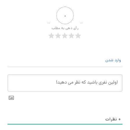
۰
رأی دهی به مطلب
وارد شدن
۰
نظرات