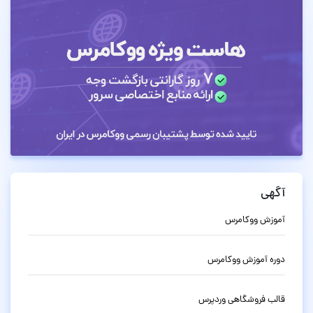
آگهی
آموزش ووکامرس
دوره آموزش ووکامرس
قالب فروشگاهی وردپرس