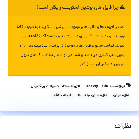
چرا فایل های پرشین اسکریپت رایگان است؟
تمامی افزونه ها و قالب های موجود در پرشین اسکریپت به صورت کاملا
اورجینال و بدون دستکاری تهیه می شوند و به اشتراک گذاشته می
شوند. تمامی منابع و فایل های موجود در پرشین اسکریپت متن باز و
بدون قفل گذاری می باشد و شما می توانید از سلامت کدهای درون
سورس ها اطمینان حاصل کنید
برچسب ها:
bookly
افزونه بسته محصولات ووکامرس
افزونه رزرو
افزونه رزرو Bookly
افزونه ملاقات
نظرات