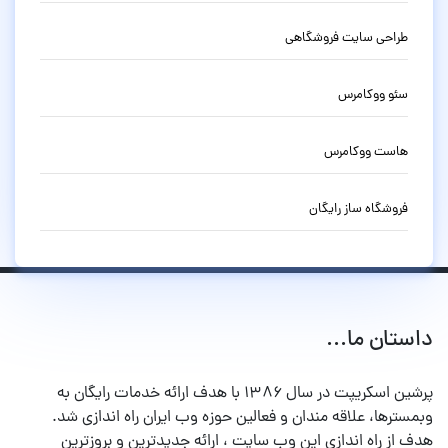
طراحی سایت فروشگاهی
سئو ووکامرس
هاست ووکامرس
فروشگاه ساز رایگان
داستان ما...
پرشین اسکریپت در سال ۱۳۸۶ با هدف ارائه خدمات رایگان به
وبمسترها، علاقه مندان و فعالین حوزه وب ایران راه اندازی شد.
هدف از راه اندازی این وب سایت ، ارائه جدیدترین و بروزترین