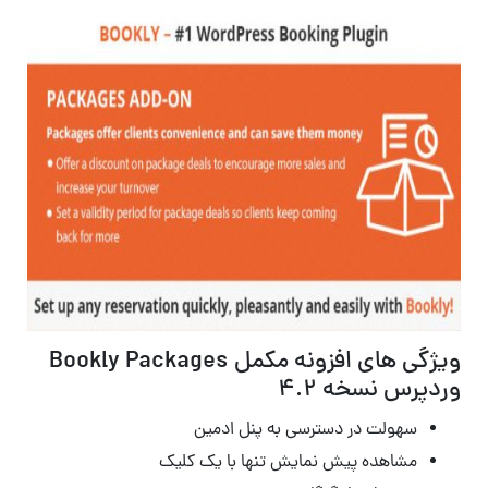
ویژگی های افزونه مکمل Bookly Packages
وردپرس نسخه 4.2
سهولت در دسترسی به پنل ادمین
مشاهده پیش نمایش تنها با یک کلیک