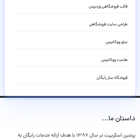
قالب فروشگاهی وردپرس
طراحی سایت فروشگاهی
سئو ووکامرس
هاست ووکامرس
فروشگاه ساز رایگان
داستان ما...
پرشین اسکریپت در سال ۱۳۸۶ با هدف ارائه خدمات رایگان به