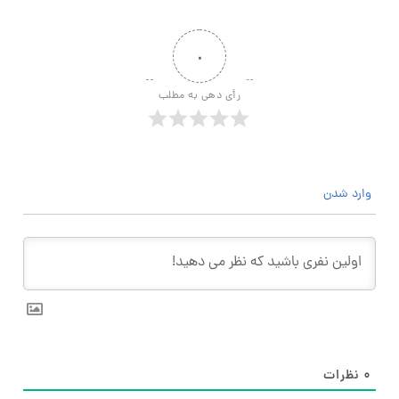
۰
رأی دهی به مطلب
وارد شدن
۰
نظرات