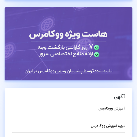
آگهی
آموزش ووکامرس
دوره آموزش ووکامرس