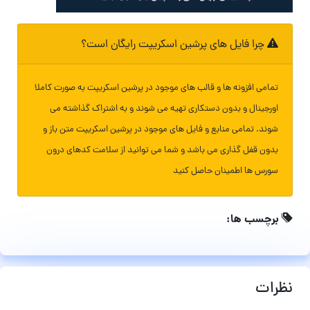
چرا فایل های پرشین اسکریپت رایگان است؟
تمامی افزونه ها و قالب های موجود در پرشین اسکریپت به صورت کاملا
اورجینال و بدون دستکاری تهیه می شوند و به اشتراک گذاشته می
شوند. تمامی منابع و فایل های موجود در پرشین اسکریپت متن باز و
بدون قفل گذاری می باشد و شما می توانید از سلامت کدهای درون
سورس ها اطمینان حاصل کنید
برچسب ها:
نظرات