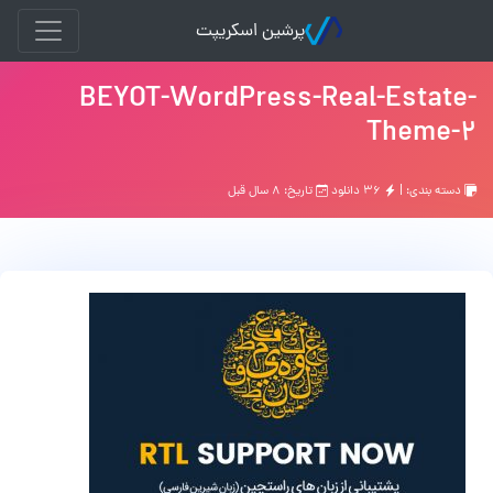
پرشین اسکریپت
BEYOT-WordPress-Real-Estate-
Theme-2
دسته بندی: |
۳۶ دانلود
تاریخ: ۸ سال قبل