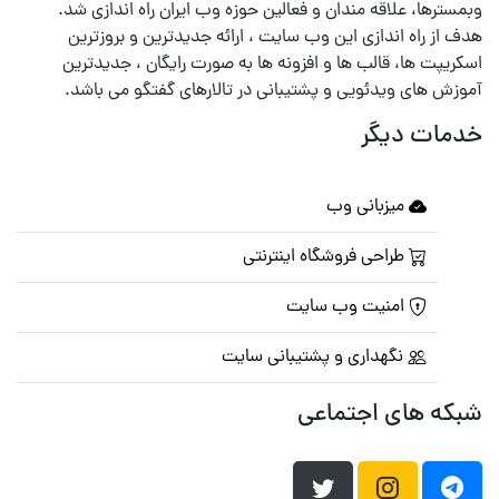
وبمسترها، علاقه مندان و فعالین حوزه وب ایران راه اندازی شد.
هدف از راه اندازی این وب سایت ، ارائه جدیدترین و بروزترین
اسکریپت ها، قالب ها و افزونه ها به صورت رایگان ، جدیدترین
آموزش های ویدئویی و پشتیبانی در تالارهای گفتگو می باشد.
خدمات دیگر
میزبانی وب
طراحی فروشگاه اینترنتی
امنیت وب سایت
نگهداری و پشتیبانی سایت
شبکه های اجتماعی