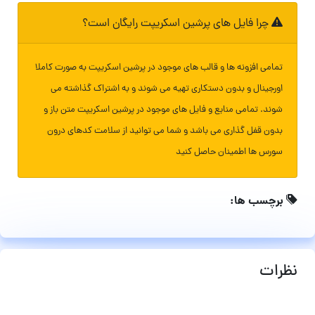
چرا فایل های پرشین اسکریپت رایگان است؟
تمامی افزونه ها و قالب های موجود در پرشین اسکریپت به صورت کاملا
اورجینال و بدون دستکاری تهیه می شوند و به اشتراک گذاشته می
شوند. تمامی منابع و فایل های موجود در پرشین اسکریپت متن باز و
بدون قفل گذاری می باشد و شما می توانید از سلامت کدهای درون
سورس ها اطمینان حاصل کنید
برچسب ها:
نظرات