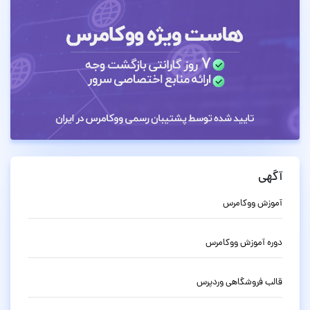
آگهی
آموزش ووکامرس
دوره آموزش ووکامرس
قالب فروشگاهی وردپرس