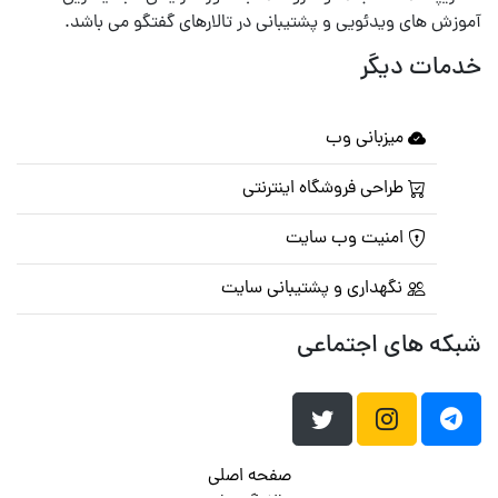
آموزش های ویدئویی و پشتیبانی در تالارهای گفتگو می باشد.
خدمات دیگر
میزبانی وب
طراحی فروشگاه اینترنتی
امنیت وب سایت
نگهداری و پشتیبانی سایت
شبکه های اجتماعی
صفحه اصلی