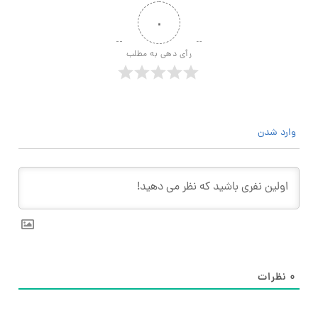
۰
رأی دهی به مطلب
وارد شدن
۰
نظرات