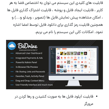
قابلیت های کلیدی این سیستم می توان به اختصاص فضا به هر
کاربر ، قابلیت ایجاد فایل و پوشه ، قابلیت اشتراک گذاری فایل ها
، امکان مشاهده پیش نمایش فایل ها (تصویر ، ویدئو و…) و
همچنین قابلیت رمز گذاری برای دانلود فایل توسط اعضا اشاره
نمود. امکانات کلی این سیستم را نام می بریم.
قابلیت آپلود فایل ها به صورت کشیدن و رها کردن در
مرورگر