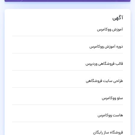
آگهی
آموزش ووکامرس
دوره آموزش ووکامرس
قالب فروشگاهی وردپرس
طراحی سایت فروشگاهی
سئو ووکامرس
هاست ووکامرس
فروشگاه ساز رایگان