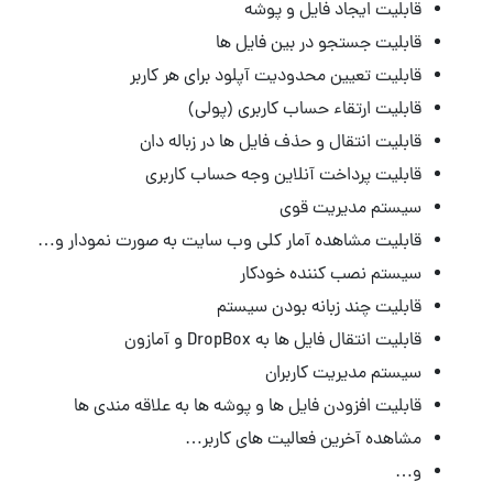
قابلیت ایجاد فایل و پوشه
قابلیت جستجو در بین فایل ها
قابلیت تعیین محدودیت آپلود برای هر کاربر
قابلیت ارتقاء حساب کاربری (پولی)
قابلیت انتقال و حذف فایل ها در زباله دان
قابلیت پرداخت آنلاین وجه حساب کاربری
سیستم مدیریت قوی
قابلیت مشاهده آمار کلی وب سایت به صورت نمودار و…
سیستم نصب کننده خودکار
قابلیت چند زبانه بودن سیستم
قابلیت انتقال فایل ها به DropBox و آمازون
سیستم مدیریت کاربران
قابلیت افزودن فایل ها و پوشه ها به علاقه مندی ها
مشاهده آخرین فعالیت های کاربر…
و…