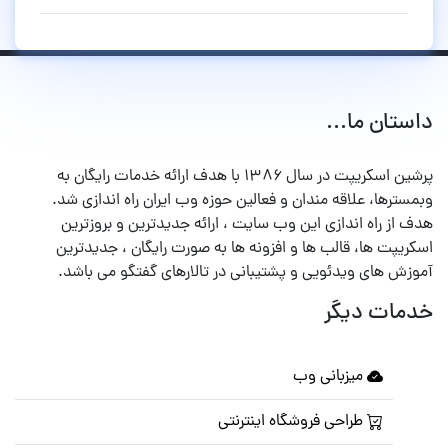
داستان ما...
پرشین اسکریپت در سال ۱۳۸۶ با هدف ارائه خدمات رایگان به
وبمسترها، علاقه مندان و فعالین حوزه وب ایران راه اندازی شد.
هدف از راه اندازی این وب سایت ، ارائه جدیدترین و بروزترین
اسکریپت ها، قالب ها و افزونه ها به صورت رایگان ، جدیدترین
آموزش های ویدئویی و پشتیبانی در تالارهای گفتگو می باشد.
خدمات دیگر
میزبانی وب
طراحی فروشگاه اینترنتی