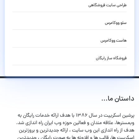
طراحی سایت فروشگاهی
سئو ووکامرس
هاست ووکامرس
فروشگاه ساز رایگان
داستان ما...
پرشین اسکریپت در سال ۱۳۸۶ با هدف ارائه خدمات رایگان به
وبمسترها، علاقه مندان و فعالین حوزه وب ایران راه اندازی شد.
هدف از راه اندازی این وب سایت ، ارائه جدیدترین و بروزترین
اسکریپت ها، قالب ها و افزونه ها به صورت رایگان ، جدیدترین