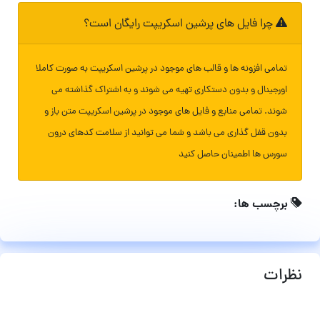
چرا فایل های پرشین اسکریپت رایگان است؟
تمامی افزونه ها و قالب های موجود در پرشین اسکریپت به صورت کاملا
اورجینال و بدون دستکاری تهیه می شوند و به اشتراک گذاشته می
شوند. تمامی منابع و فایل های موجود در پرشین اسکریپت متن باز و
بدون قفل گذاری می باشد و شما می توانید از سلامت کدهای درون
سورس ها اطمینان حاصل کنید
برچسب ها:
نظرات