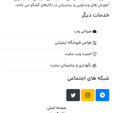
آموزش های ویدئویی و پشتیبانی در تالارهای گفتگو می باشد.
خدمات دیگر
میزبانی وب
طراحی فروشگاه اینترنتی
امنیت وب سایت
نگهداری و پشتیبانی سایت
شبکه های اجتماعی
صفحه اصلی