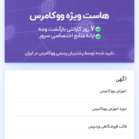
آگهی
آموزش ووکامرس
دوره آموزش ووکامرس
قالب فروشگاهی وردپرس