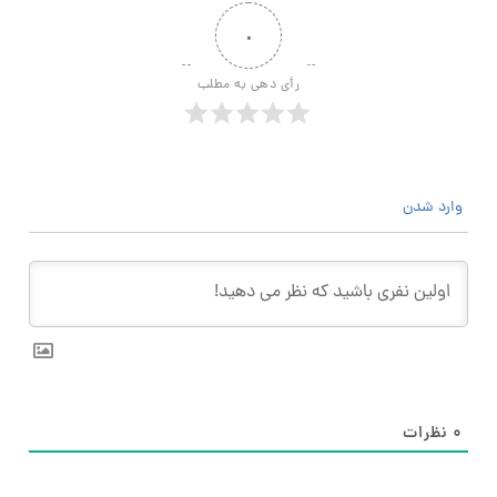
۰
رأی دهی به مطلب
وارد شدن
۰
نظرات