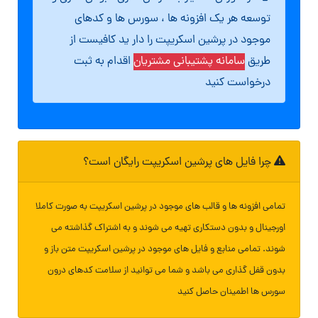
توسعه هر یک افزونه ها ، سورس ها و کدهای
موجود در پرشین اسکریپت را دار ید کافیست از
طریق
سامانه پشتیبانی مشتریان
اقدام به ثبت
درخواست کنید
چرا فایل های پرشین اسکریپت رایگان است؟
تمامی افزونه ها و قالب های موجود در پرشین اسکریپت به صورت کاملا
اورجینال و بدون دستکاری تهیه می شوند و به اشتراک گذاشته می
شوند. تمامی منابع و فایل های موجود در پرشین اسکریپت متن باز و
بدون قفل گذاری می باشد و شما می توانید از سلامت کدهای درون
سورس ها اطمینان حاصل کنید