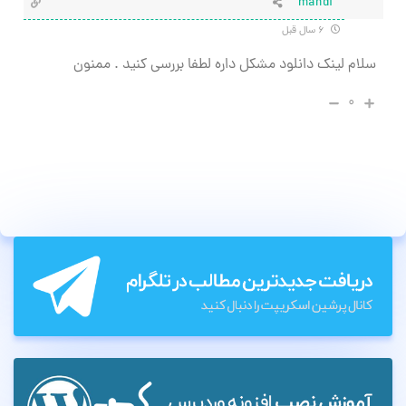
mahdi
۶ سال قبل
سلام لینک دانلود مشکل داره لطفا بررسی کنید . ممنون
۰