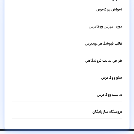
آموزش ووکامرس
دوره آموزش ووکامرس
قالب فروشگاهی وردپرس
طراحی سایت فروشگاهی
سئو ووکامرس
هاست ووکامرس
فروشگاه ساز رایگان