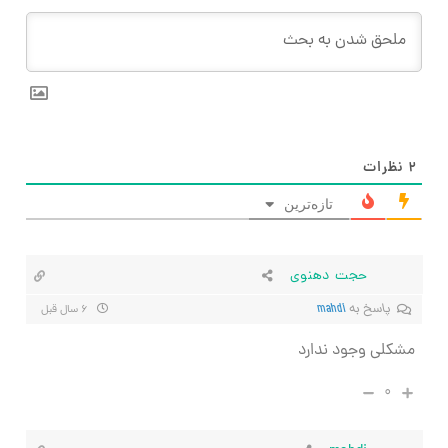
۲
نظرات
تازه‌ترین
حجت دهنوی
پاسخ به
mahdi
۶ سال قبل
مشکلی وجود ندارد
۰