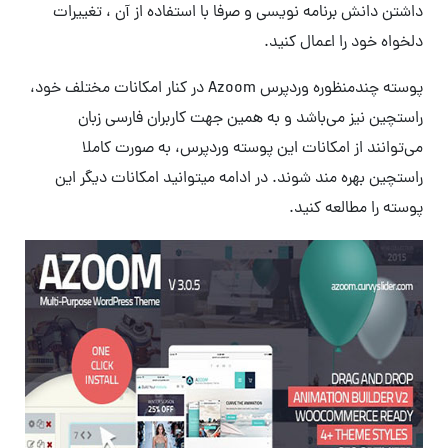
داشتن دانش برنامه نویسی و صرفا با استفاده از آن ، تغییرات
دلخواه خود را اعمال کنید.
پوسته چندمنظوره وردپرس Azoom در کنار امکانات مختلف خود،
راستچین نیز می‌باشد و به همین جهت کاربران فارسی زبان
می‌توانند از امکانات این پوسته وردپرس، به صورت کاملا
راستچین بهره مند شوند. در ادامه میتوانید امکانات دیگر این
پوسته را مطالعه کنید.