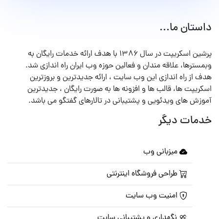
داستان ما...
پرشین اسکریپت در سال ۱۳۸۶ با هدف ارائه خدمات رایگان به
وبمسترها، علاقه مندان و فعالین حوزه وب ایران راه اندازی شد.
هدف از راه اندازی این وب سایت ، ارائه جدیدترین و بروزترین
اسکریپت ها، قالب ها و افزونه ها به صورت رایگان ، جدیدترین
آموزش های ویدئویی و پشتیبانی در تالارهای گفتگو می باشد.
خدمات دیگر
میزبانی وب
طراحی فروشگاه اینترنتی
امنیت وب سایت
نگهداری و پشتیبانی سایت