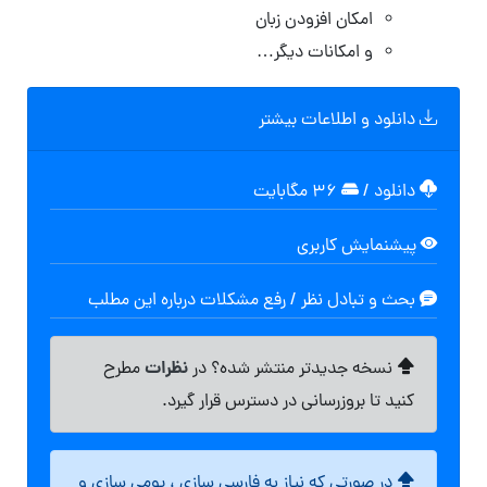
امکان افزودن زبان
و امکانات دیگر…
دانلود و اطلاعات بیشتر
دانلود
/
۳۶ مگابایت
پیشنمایش کاربری
بحث و تبادل نظر / رفع مشکلات درباره این مطلب
نظرات
نسخه جدیدتر منتشر شده؟ در
مطرح
کنید تا بروزرسانی در دسترس قرار گیرد.
در صورتی که نیاز به فارسی سازی ، بومی سازی و