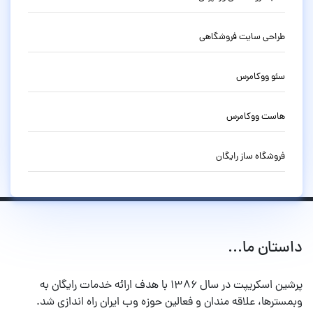
طراحی سایت فروشگاهی
سئو ووکامرس
هاست ووکامرس
فروشگاه ساز رایگان
داستان ما...
پرشین اسکریپت در سال ۱۳۸۶ با هدف ارائه خدمات رایگان به
وبمسترها، علاقه مندان و فعالین حوزه وب ایران راه اندازی شد.