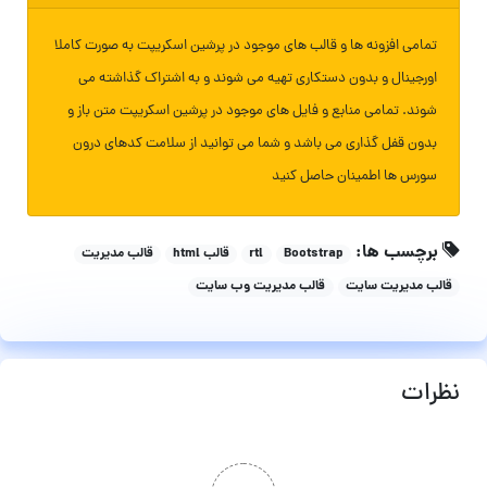
تمامی افزونه ها و قالب های موجود در پرشین اسکریپت به صورت کاملا
اورجینال و بدون دستکاری تهیه می شوند و به اشتراک گذاشته می
شوند. تمامی منابع و فایل های موجود در پرشین اسکریپت متن باز و
بدون قفل گذاری می باشد و شما می توانید از سلامت کدهای درون
سورس ها اطمینان حاصل کنید
برچسب ها:
Bootstrap
rtl
قالب html
قالب مدیریت
قالب مدیریت سایت
قالب مدیریت وب سایت
نظرات