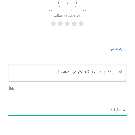
۰
رأی دهی به مطلب
وارد شدن
۰
نظرات