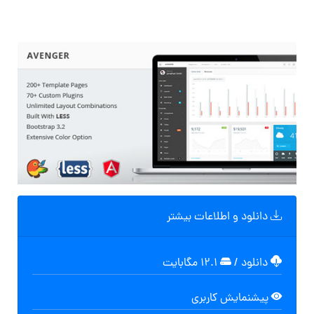
دانلود و اطلاعات بیشتر
دانلود
/
۱۲.۱ مگابایت
پیشنمایش کاربری