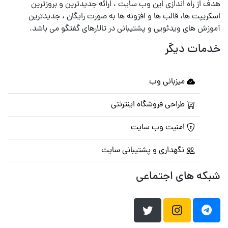
هدف از راه اندازی این وب سایت ، ارائه جدیدترین و بروزترین
اسکریپت ها، قالب ها و افزونه ها به صورت رایگان ، جدیدترین
آموزش های ویدئویی و پشتیبانی در تالارهای گفتگو می باشد.
خدمات دیگر
میزبانی وب
طراحی فروشگاه اینترنتی
امنیت وب سایت
نگهداری و پشتیبانی سایت
شبکه های اجتماعی