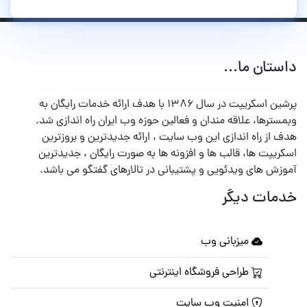
داستان ما...
پرشین اسکریپت در سال ۱۳۸۶ با هدف ارائه خدمات رایگان به
وبمسترها، علاقه مندان و فعالین حوزه وب ایران راه اندازی شد.
هدف از راه اندازی این وب سایت ، ارائه جدیدترین و بروزترین
اسکریپت ها، قالب ها و افزونه ها به صورت رایگان ، جدیدترین
آموزش های ویدئویی و پشتیبانی در تالارهای گفتگو می باشد.
خدمات دیگر
میزبانی وب
طراحی فروشگاه اینترنتی
امنیت وب سایت