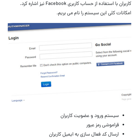
کاربران با استفاده از حساب کاربری Facebook نیز اشاره کرد.
امکانات کلی این سیستم را نام می بریم.
سیستم ورود و عضویت کاربران
قراموشی رمز عبور
ارسال کد فعال سازی به ایمیل کاربران