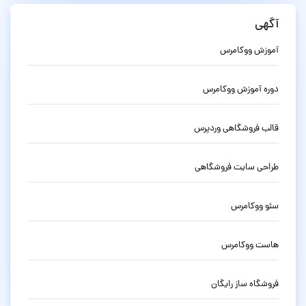
آگهی
آموزش ووکامرس
دوره آموزش ووکامرس
قالب فروشگاهی وردپرس
طراحی سایت فروشگاهی
سئو ووکامرس
هاست ووکامرس
فروشگاه ساز رایگان