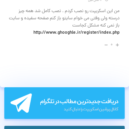
۱۳ سال قبل
من این اسکریپت رو نصب کردم . نصب کامل شد همه چیز
درسته ولی وقتی می خوام سایتو باز کنم صفحه سفیده و سایت
باز نمی کنه مشکل کجاست
http://www.ghooghle.ir/register/index.php
۰