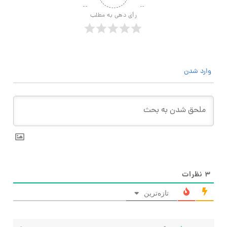
رأی دهی به مطلب
وارد شدن
۳
نظرات
تازه‌ترین