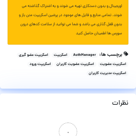
اورجینال و بدون دستکاری تهیه می شوند و به اشتراک گذاشته می
شوند. تمامی منابع و فایل های موجود در پرشین اسکریپت متن باز و
بدون قفل گذاری می باشد و شما می توانید از سلامت کدهای درون
سورس ها اطمینان حاصل کنید
برچسب ها:
AuthManager
اسکریپت
اسکریپت عضو گیری
اسکریپت عضویت
اسکریپت عضویت کاربران
اسکریپت ورود
اسکریپت مدیریت کاربران
نظرات
۰