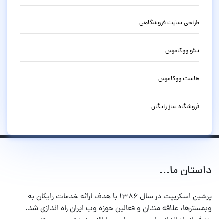
طراحی سایت فروشگاهی
سئو ووکامرس
هاست ووکامرس
فروشگاه ساز رایگان
داستان ما...
پرشین اسکریپت در سال ۱۳۸۶ با هدف ارائه خدمات رایگان به
وبمسترها، علاقه مندان و فعالین حوزه وب ایران راه اندازی شد.