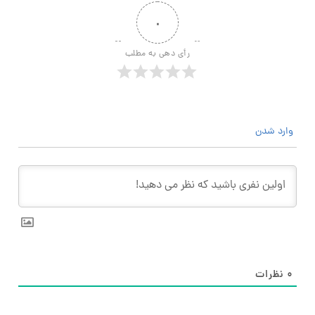
۰
رأی دهی به مطلب
وارد شدن
۰
نظرات