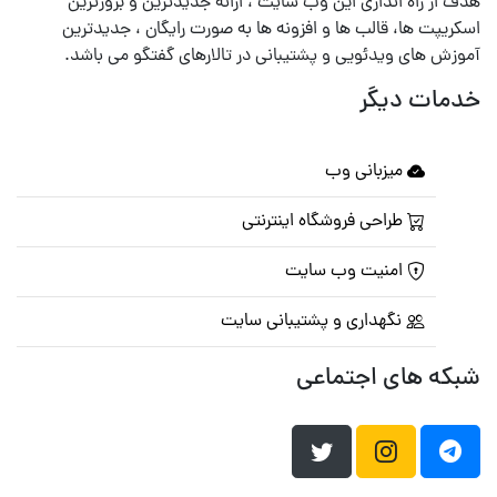
هدف از راه اندازی این وب سایت ، ارائه جدیدترین و بروزترین
اسکریپت ها، قالب ها و افزونه ها به صورت رایگان ، جدیدترین
آموزش های ویدئویی و پشتیبانی در تالارهای گفتگو می باشد.
خدمات دیگر
میزبانی وب
طراحی فروشگاه اینترنتی
امنیت وب سایت
نگهداری و پشتیبانی سایت
شبکه های اجتماعی