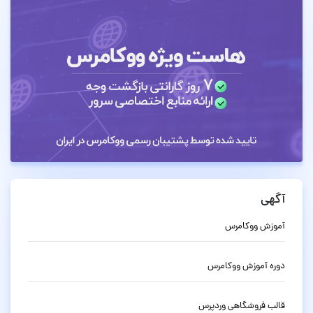
آگهی
آموزش ووکامرس
دوره آموزش ووکامرس
قالب فروشگاهی وردپرس