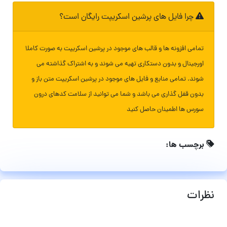
چرا فایل های پرشین اسکریپت رایگان است؟
تمامی افزونه ها و قالب های موجود در پرشین اسکریپت به صورت کاملا
اورجینال و بدون دستکاری تهیه می شوند و به اشتراک گذاشته می
شوند. تمامی منابع و فایل های موجود در پرشین اسکریپت متن باز و
بدون قفل گذاری می باشد و شما می توانید از سلامت کدهای درون
سورس ها اطمینان حاصل کنید
برچسب ها:
نظرات