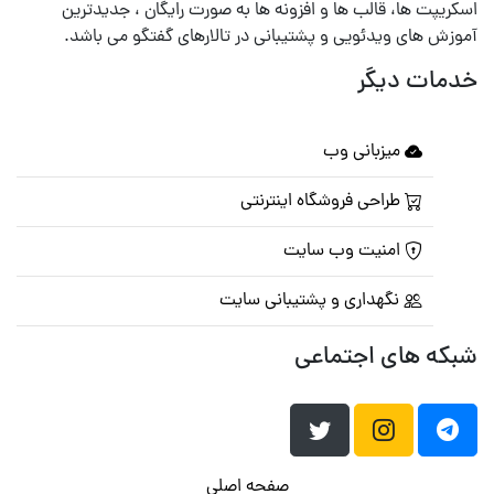
اسکریپت ها، قالب ها و افزونه ها به صورت رایگان ، جدیدترین
آموزش های ویدئویی و پشتیبانی در تالارهای گفتگو می باشد.
خدمات دیگر
میزبانی وب
طراحی فروشگاه اینترنتی
امنیت وب سایت
نگهداری و پشتیبانی سایت
شبکه های اجتماعی
صفحه اصلی