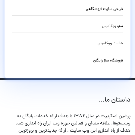
طراحی سایت فروشگاهی
سئو ووکامرس
هاست ووکامرس
فروشگاه ساز رایگان
داستان ما...
پرشین اسکریپت در سال ۱۳۸۶ با هدف ارائه خدمات رایگان به
وبمسترها، علاقه مندان و فعالین حوزه وب ایران راه اندازی شد.
هدف از راه اندازی این وب سایت ، ارائه جدیدترین و بروزترین