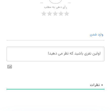
رأی دهی به مطلب
وارد شدن
۰
نظرات