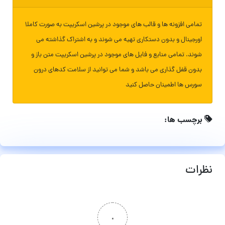
تمامی افزونه ها و قالب های موجود در پرشین اسکریپت به صورت کاملا
اورجینال و بدون دستکاری تهیه می شوند و به اشتراک گذاشته می
شوند. تمامی منابع و فایل های موجود در پرشین اسکریپت متن باز و
بدون قفل گذاری می باشد و شما می توانید از سلامت کدهای درون
سورس ها اطمینان حاصل کنید
برچسب ها:
نظرات
۰