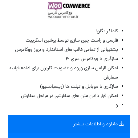
کاملا رایگان!
فارسی و راست چین سازی توسط پرشین اسکریپت
پشتیبانی از تمامی قالب های استاندارد و بروز ووکامرس
سازگاری با ووکامرس سری ۳
امکان الزامی سازی ورود و عضویت کاربران برای ادامه فرایند
سفارش
سازگاری با موبایل و تبلت ها (ریسپانسیو)
امکان قرار دادن متن های سفارشی در مراحل سفارش
و…
دانلود و اطلاعات بیشتر