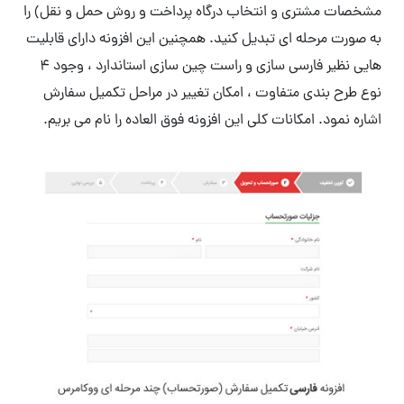
مشخصات مشتری و انتخاب درگاه پرداخت و روش حمل و نقل) را
به صورت مرحله ای تبدیل کنید. همچنین این افزونه دارای قابلیت
هایی نظیر فارسی سازی و راست چین سازی استاندارد ، وجود 4
نوع طرح بندی متفاوت ، امکان تغییر در مراحل تکمیل سفارش
اشاره نمود. امکانات کلی این افزونه فوق العاده را نام می بریم.