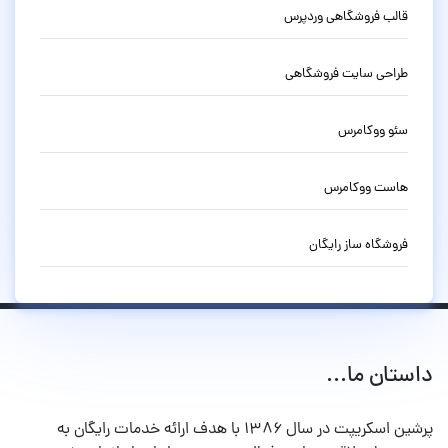
قالب فروشگاهی وردپرس
طراحی سایت فروشگاهی
سئو ووکامرس
هاست ووکامرس
فروشگاه ساز رایگان
داستان ما...
پرشین اسکریپت در سال ۱۳۸۶ با هدف ارائه خدمات رایگان به