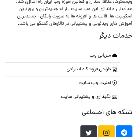
وبمسترها، علاقه مندان و فعالین حوزه وب ایران راه اندازی شد.
هدف از راه اندازی این وب سایت ، ارائه جدیدترین و بروزترین
اسکریپت ها، قالب ها و افزونه ها به صورت رایگان ، جدیدترین
آموزش های ویدئویی و پشتیبانی در تالارهای گفتگو می باشد.
خدمات دیگر
میزبانی وب
طراحی فروشگاه اینترنتی
امنیت وب سایت
نگهداری و پشتیبانی سایت
شبکه های اجتماعی