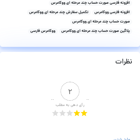
افزونه فارسی صورت حساب چند مرحله ای ووکامرس
افزونه فارسی ووکامرس
تکمیل سفارش چند مرحله ای ووکامرس
صورت حساب چند مرحله ای ووکامرس
پلاگین صورت حساب چند مرحله ای ووکامرس
ووکامرس فارسی
نظرات
۲
رأی دهی به مطلب
وارد شدن