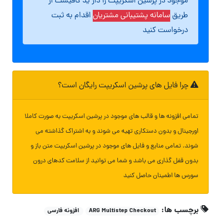
موجود در پرشین اسکریپت را دار ید کافیست از
طریق
سامانه پشتیبانی مشتریان
اقدام به ثبت
درخواست کنید
چرا فایل های پرشین اسکریپت رایگان است؟
تمامی افزونه ها و قالب های موجود در پرشین اسکریپت به صورت کاملا
اورجینال و بدون دستکاری تهیه می شوند و به اشتراک گذاشته می
شوند. تمامی منابع و فایل های موجود در پرشین اسکریپت متن باز و
بدون قفل گذاری می باشد و شما می توانید از سلامت کدهای درون
سورس ها اطمینان حاصل کنید
برچسب ها:
ARG Multistep Checkout
افزونه فارسی