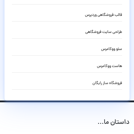
قالب فروشگاهی وردپرس
طراحی سایت فروشگاهی
سئو ووکامرس
هاست ووکامرس
فروشگاه ساز رایگان
داستان ما...