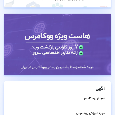
آگهی
آموزش ووکامرس
دوره آموزش ووکامرس