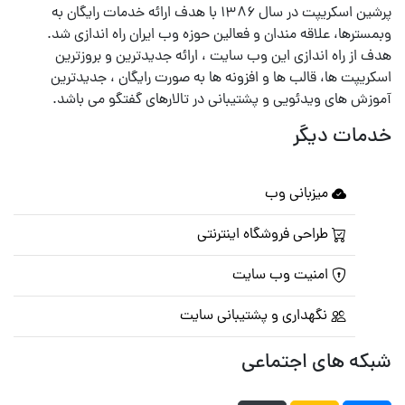
پرشین اسکریپت در سال ۱۳۸۶ با هدف ارائه خدمات رایگان به
وبمسترها، علاقه مندان و فعالین حوزه وب ایران راه اندازی شد.
هدف از راه اندازی این وب سایت ، ارائه جدیدترین و بروزترین
اسکریپت ها، قالب ها و افزونه ها به صورت رایگان ، جدیدترین
آموزش های ویدئویی و پشتیبانی در تالارهای گفتگو می باشد.
خدمات دیگر
میزبانی وب
طراحی فروشگاه اینترنتی
امنیت وب سایت
نگهداری و پشتیبانی سایت
شبکه های اجتماعی