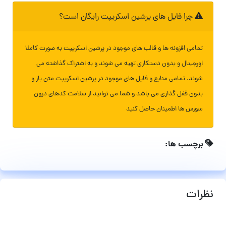
چرا فایل های پرشین اسکریپت رایگان است؟
تمامی افزونه ها و قالب های موجود در پرشین اسکریپت به صورت کاملا
اورجینال و بدون دستکاری تهیه می شوند و به اشتراک گذاشته می
شوند. تمامی منابع و فایل های موجود در پرشین اسکریپت متن باز و
بدون قفل گذاری می باشد و شما می توانید از سلامت کدهای درون
سورس ها اطمینان حاصل کنید
برچسب ها:
نظرات