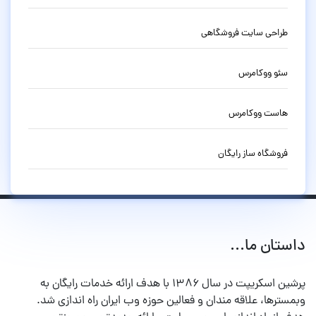
طراحی سایت فروشگاهی
سئو ووکامرس
هاست ووکامرس
فروشگاه ساز رایگان
داستان ما...
پرشین اسکریپت در سال ۱۳۸۶ با هدف ارائه خدمات رایگان به
وبمسترها، علاقه مندان و فعالین حوزه وب ایران راه اندازی شد.