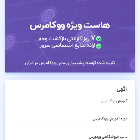
آگهی
آموزش ووکامرس
دوره آموزش ووکامرس
قالب فروشگاهی وردپرس