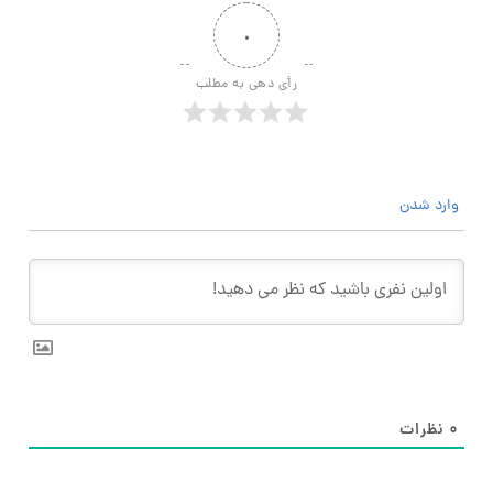
۰
رأی دهی به مطلب
وارد شدن
۰
نظرات