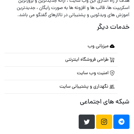
هدف از راه اندازی این وب سایت ، ارائه جدیدترین و بروزترین
اسکریپت ها، قالب ها و افزونه ها به صورت رایگان ، جدیدترین
آموزش های ویدئویی و پشتیبانی در تالارهای گفتگو می باشد.
خدمات دیگر
میزبانی وب
طراحی فروشگاه اینترنتی
امنیت وب سایت
نگهداری و پشتیبانی سایت
شبکه های اجتماعی