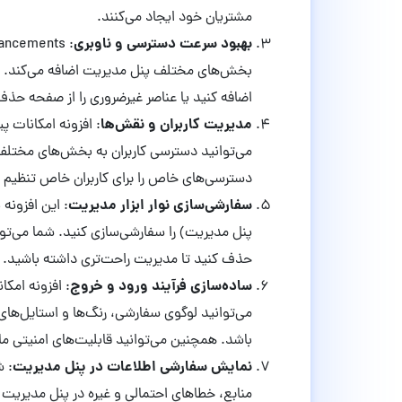
مشتریان خود ایجاد می‌کنند.
بهبود سرعت دسترسی و ناوبری
بخش‌های مختلف پنل مدیریت اضافه می‌کند. به‌
اضافه کنید یا عناصر غیرضروری را از صفحه حذف 
مدیریت کاربران و نقش‌ها
: افزونه امکانات پ
می‌توانید دسترسی کاربران به بخش‌های مختلف 
دسترسی‌های خاص را برای کاربران خاص تنظیم ک
سفارشی‌سازی نوار ابزار مدیریت
: این افزونه 
پنل مدیریت) را سفارشی‌سازی کنید. شما می‌توان
حذف کنید تا مدیریت راحت‌تری داشته باشید.
ساده‌سازی فرآیند ورود و خروج
: افزونه امکا
می‌توانید لوگوی سفارشی، رنگ‌ها و استایل‌های
باشد. همچنین می‌توانید قابلیت‌های امنیتی ما
نمایش سفارشی اطلاعات در پنل مدیریت
: ش
منابع، خطاهای احتمالی و غیره در پنل مدیریت