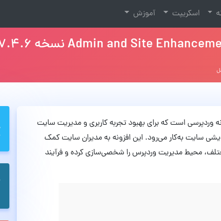
نه
اسکریپت
آموزش
ه وردپرسی است که برای بهبود تجربه کاربری و مدیریت سایت
ی سایت به‌کار می‌رود. این افزونه به مدیران سایت کمک
 مختلف، محیط مدیریت وردپرس را شخصی‌سازی کرده و فرآیند