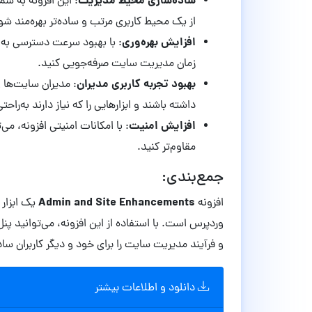
ساده‌سازی محیط مدیریت
: این افزونه به ش
از یک محیط کاربری مرتب و ساده‌تر بهره‌مند شو
افزایش بهره‌وری
: با بهبود سرعت دسترسی به
زمان مدیریت سایت صرفه‌جویی کنید.
بهبود تجربه کاربری مدیران
: مدیران سایت‌ها 
داشته باشند و ابزارهایی را که نیاز دارند به‌را
افزایش امنیت
: با امکانات امنیتی افزونه، می
مقاوم‌تر کنید.
جمع‌بندی:
Admin and Site Enhancements
افزونه
یک ابزار 
وردپرس است. با استفاده از این افزونه، می‌توانید پن
و فرآیند مدیریت سایت را برای خود و دیگر کاربران ساده‌
دانلود و اطلاعات بیشتر