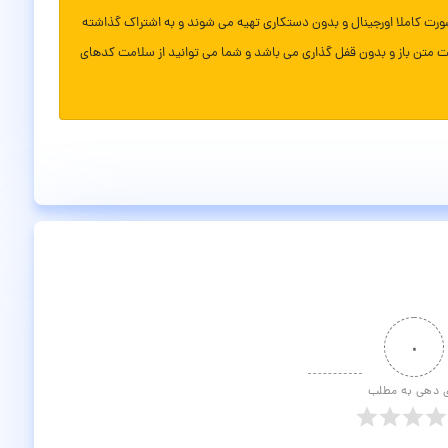
ورت کاملا اورجینال و بدون دستکاری تهیه می شوند و به اشتراک گذاشته
ت متن باز و بدون قفل گذاری می باشد و شما می توانید از سلامت کدهای
۰
ی دهی به مطلب