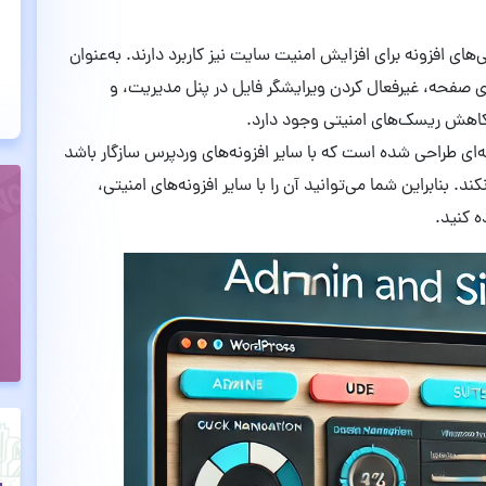
ی‌های افزونه برای افزایش امنیت سایت نیز کاربرد دارند. به‌عنوان
ی صفحه، غیرفعال کردن ویرایشگر فایل در پنل مدیریت، و
 کاهش ریسک‌های امنیتی وجود دارد.
ونه‌ای طراحی شده است که با سایر افزونه‌های وردپرس سازگار باشد
د. بنابراین شما می‌توانید آن را با سایر افزونه‌های امنیتی،
ه کنید.