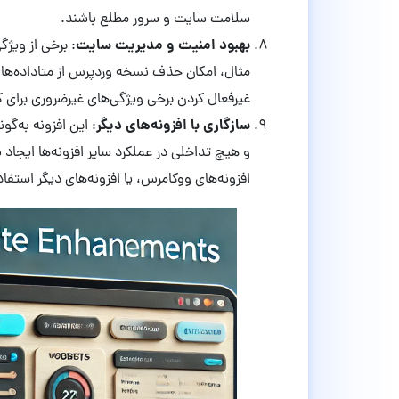
سلامت سایت و سرور مطلع باشند.
بهبود امنیت و مدیریت سایت
: برخی از ویژگ
مثال، امکان حذف نسخه وردپرس از متا‌داده‌ها
غیرفعال کردن برخی ویژگی‌های غیرضروری برای
سازگاری با افزونه‌های دیگر
: این افزونه به‌گ
و هیچ تداخلی در عملکرد سایر افزونه‌ها ایجاد نکن
افزونه‌های ووکامرس، یا افزونه‌های دیگر استفاد