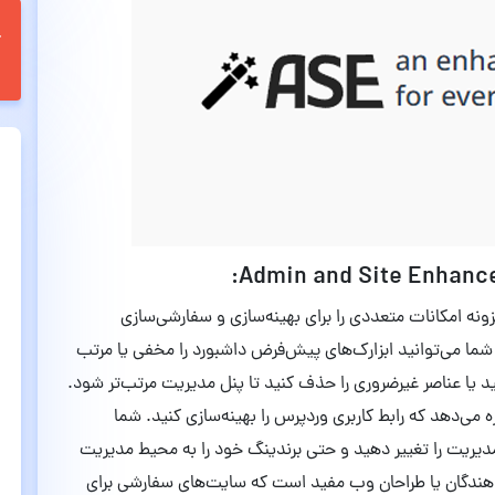
زونه امکانات متعددی را برای بهینه‌سازی و سفارشی‌سازی
 شما می‌توانید ابزارک‌های پیش‌فرض داشبورد را مخفی یا مرتب
ید یا عناصر غیرضروری را حذف کنید تا پنل مدیریت مرتب‌تر شود.
زه می‌دهد که رابط کاربری وردپرس را بهینه‌سازی کنید. شما
 مدیریت را تغییر دهید و حتی برندینگ خود را به محیط مدیریت
ه‌دهندگان یا طراحان وب مفید است که سایت‌های سفارشی برای