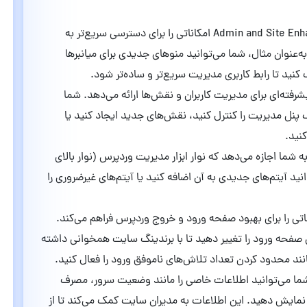
: Admin and Site Enhancements امکاناتی را برای دسترسی سریع‌تر به
عنوان مثال، شما می‌توانید منوهای جدیدی برای میانبرها
کنید تا رابط کاربری مدیریت سریع‌تر و ساده‌تر شود.
یشرفته‌ای برای مدیریت کاربران و نقش‌ها ارائه می‌دهد. شما
پنل مدیریت را کنترل کنید، نقش‌های جدید ایجاد کنید یا
نید.
به شما اجازه می‌دهد که نوار ابزار مدیریت وردپرس (نوار بالای
ید آیتم‌های جدیدی به آن اضافه کنید یا آیتم‌های غیرضروری را
ناتی را برای بهبود صفحه ورود و خروج وردپرس فراهم می‌کند.
 صفحه ورود را تغییر دهید تا با برندینگ سایت همخوانی داشته
نند محدود کردن تعداد تلاش‌های ناموفق ورود را فعال کنید.
ما می‌توانید اطلاعات خاصی را مانند وضعیت سرور، مصرف
 نمایش دهید. این اطلاعات به مدیران سایت کمک می‌کند تا از