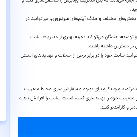
ما اجازه می‌دهد که پنل مدیریت وردپرس را شخصی‌سازی کنید و
ید.
 بخش‌های مختلف و حذف آیتم‌های غیرضروری، می‌توانید در
و توسعه‌دهندگان می‌توانند تجربه بهتری از مدیریت سایت
حتی در دسترس داشته باشند.
‌توانید سایت خود را در برابر برخی از حملات و تهدیدهای امنیتی
قدرتمند و چندکاره برای بهبود و سفارشی‌سازی محیط مدیریت
ل مدیریت خود را بهینه‌سازی کنید، امنیت سایت را افزایش دهید
تر و کارآمدتر کنید.