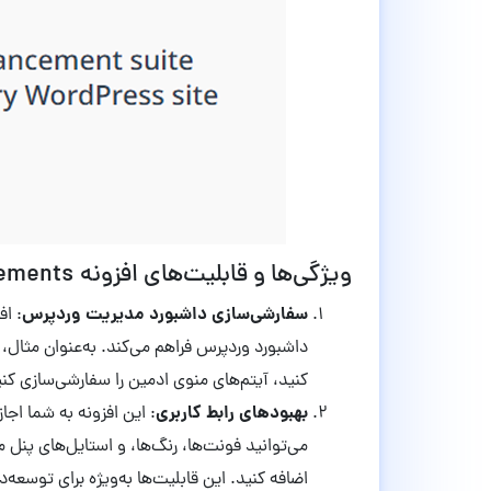
ویژگی‌ها و قابلیت‌های افزونه Admin and Site Enhancements:
سفارشی‌سازی داشبورد مدیریت وردپرس
: اف
داشبورد وردپرس فراهم می‌کند. به‌عنوان مثال،
کنید، آیتم‌های منوی ادمین را سفارشی‌سازی کن
بهبودهای رابط کاربری
: این افزونه به شما اجا
می‌توانید فونت‌ها، رنگ‌ها، و استایل‌های پنل
اضافه کنید. این قابلیت‌ها به‌ویژه برای توسع