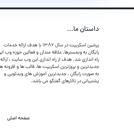
داستان ما...
پرشین اسکریپت در سال ۱۳۸۶ با هدف ارائه خدمات
رایگان به وبمسترها، علاقه مندان و فعالین حوزه وب ایر
راه اندازی شد. هدف از راه اندازی این وب سایت ، ارائه
جدیدترین و بروزترین اسکریپت ها، قالب ها و افزونه ها
به صورت رایگان ، جدیدترین آموزش های ویدئویی و
پشتیبانی در تالارهای گفتگو می باشد.
صفحه اصلی