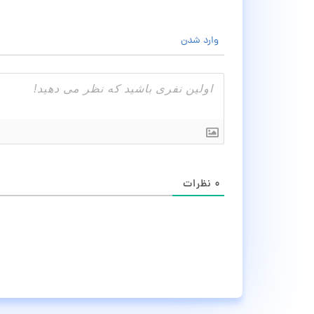
وارد شدن
۰
نظرات