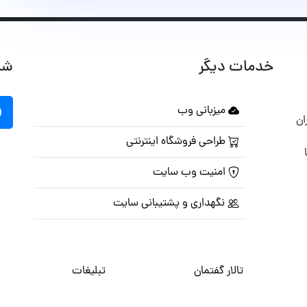
خدمات دیگر
شب
میزبانی وب
ان
طراحی فروشگاه اینترنتی
امنیت وب سایت
نگهداری و پشتیبانی سایت
تالار گفتمان
تبلیغات