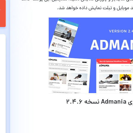
ند موبایل و تبلت نمایش داده خواهد شد.
2.4