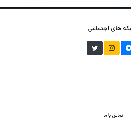
که های اجتماعی
تماس با ما