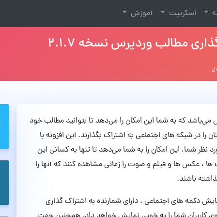
نه
اسکریپت
آموزش
اری مطالب وردپرس نسخه ۲.۱.۷
نه کاربردی وردپرس می‌باشد که به شما این امکان را می‌دهد تا بتوانید مطالب خود
ن را در شبکه های اجتماعی به اشتراک بگذارند. این افزونه با
نظر شما، این امکان را به شما می‌دهد تا تنها به کسانی این
ت ها ، عکس ها و فیلم و صوت را زمانی مشاهده کنند که آنها را
ذاشته باشند.
AccessPress Social Pr در کنار نمایش دکمه های اجتماعی ، دارای شمارنده به اشتراک گذاری
وی کاربران شما را به خوبی نمایش خواهد داد. همچنین جهت