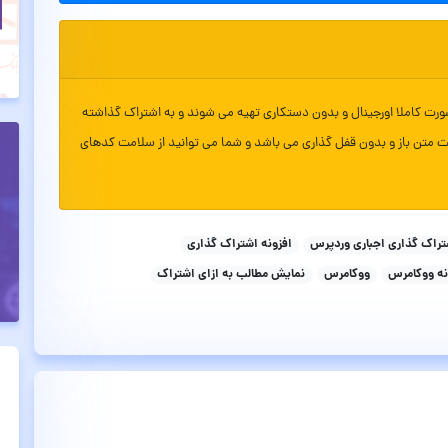
ورت کاملا اورجینال و بدون دستکاری تهیه می شوند و به اشتراک گذاشته
ت متن باز و بدون قفل گذاری می باشد و شما می توانید از سلامت کدهای
تراک گذاری اجباری وردپرس
افزونه اشتراک گذاری
نه ووکامرس
ووکامرس
نمایش مطالب به ازای اشتراک