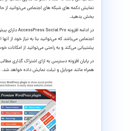
نمایش دکمه های شبکه های اجتماعی می‌توانید از حا
بخش بدهید.
اجتماعی می‌باشد که می‌توانید بنا به نیاز خود از آنه
پشتیبانی می‌کند و به راحتی می‌توانید از امکانات خوب
در پایان افزونه دسترسی به ازای اشتراک گذاری مطالب
همراه مانند موبایل و تبلت نمایش داده خواهد شد. در 