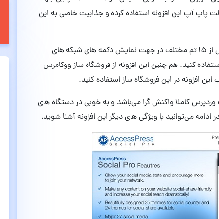
لت پاپ آپ این افزونه استفاده کرده و جذابیت خاصی به این
در ادامه افزونه AccessPress Social Pro دارای بیش از 15 تم مختلف در جهت نمایش دکمه های شبکه های
ا استفاده کنید. هم چنین این افزونه از فروشگاه ساز ووکامرس
 این افزونه در این فروشگاه ساز استفاده کنید.
 وردپرس کاملا واکنش گرا می‌باشد و به خوبی در دستگاه های
ادامه می‌توانید با ویژگی های دیگر این افزونه آشنا شوید.