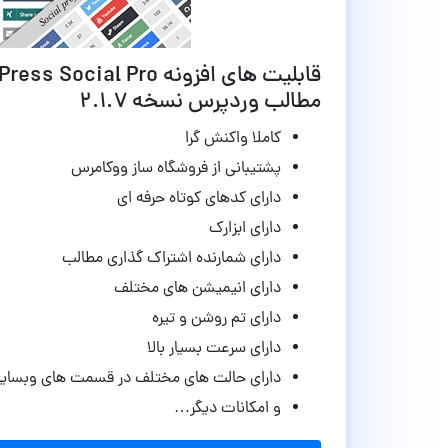
مطالب وردپرس نسخه 2.1.7
کاملا واکنش گرا
پشتیبانی از فروشگاه ساز ووکامرس
دارای کدهای کوتاه حرفه ای
دارای ابزارک
دارای شمارنده اشتراک گذاری مطالب
دارای انیمیشن های مختلف
دارای تم روشن و تیره
دارای سرعت بسیار بالا
دارای حالت های مختلف در قسمت های وبسای
و امکانات دیگر…