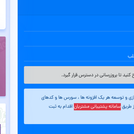
طلب
کنید تا بروزرسانی در دسترس قرار گیرد.
ازی و توسعه هر یک افزونه ها ، سورس ها و کدهای
ز طریق
سامانه پشتیبانی مشتریان
اقدام به ثبت