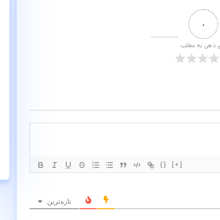
۰
ی دهی به مطلب
{}
[+]
تازه‌ترین