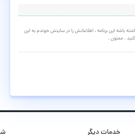
اشته باشه این برنامه ، اطلاعاتش را در سایتش خوندم به این
نید . ممنون .
خدمات دیگر
شب