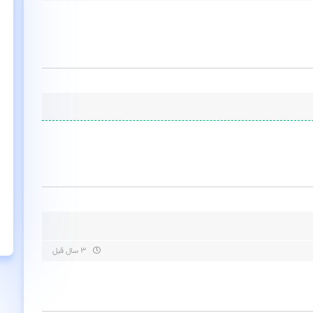
۳ سال قبل