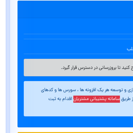
طلب
کنید تا بروزرسانی در دسترس قرار گیرد.
ازی و توسعه هر یک افزونه ها ، سورس ها و کدهای
ز طریق
سامانه پشتیبانی مشتریان
اقدام به ثبت