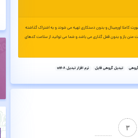
ورت کاملا اورجینال و بدون دستکاری تهیه می شوند و به اشتراک گذاشته
ت متن باز و بدون قفل گذاری می باشد و شما می توانید از سلامت کدهای
تبدیل گروهی فایل
نرم افزار تبدیل utf-8
۳