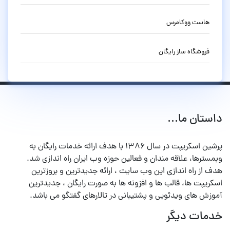
هاست ووکامرس
فروشگاه ساز رایگان
داستان ما...
پرشین اسکریپت در سال ۱۳۸۶ با هدف ارائه خدمات رایگان به
وبمسترها، علاقه مندان و فعالین حوزه وب ایران راه اندازی شد.
هدف از راه اندازی این وب سایت ، ارائه جدیدترین و بروزترین
اسکریپت ها، قالب ها و افزونه ها به صورت رایگان ، جدیدترین
آموزش های ویدئویی و پشتیبانی در تالارهای گفتگو می باشد.
خدمات دیگر