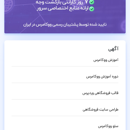
آگهی
آموزش ووکامرس
دوره آموزش ووکامرس
قالب فروشگاهی وردپرس
طراحی سایت فروشگاهی
سئو ووکامرس