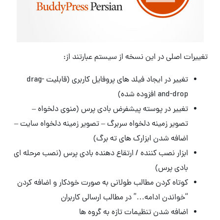
تغییرات اصلی در این نسخه از سیستم عبارتند از:
تغییر در ایجاد فیلد های پروفایل کاربری (قابلیت drag-
and-drop افزوده شده)
تغییر در پوسته پیشفرض بادی پرس (منوی دلخواه –
تصویر زمینه دلخواه سربرگ – تصویر زمینه دلخواه سایت –
اضافه شدن ابزارک های ته برگ)
ابزار نصب کننده / ارتقاع دهنده بادی پرس (نصب مرحله ای
بادی پرس)
کوتاه کردن مطالب طولانی به صورت خودکار و اضافه کردن
“خواندن ادامه…” در مطالب ارسالی کاربران
اضافه شدن تنظیمات تازه به گروه ها