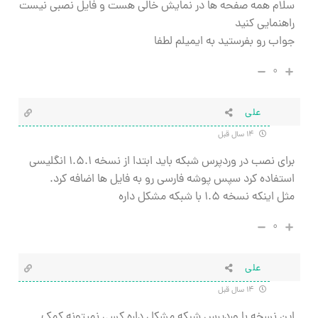
سلام همه صفحه ها در نمایش خالی هست و فایل نصبی نیست
راهنمایی کنید
جواب رو بفرستید به ایمیلم لطفا
۰
علی
۱۴ سال قبل
برای نصب در وردپرس شبکه باید ابتدا از نسخه ۱.۵.۱ انگلیسی
استفاده کرد سپس پوشه فارسی رو به فایل ها اضافه کرد.
مثل اینکه نسخه ۱.۵ با شبکه مشکل داره
۰
علی
۱۴ سال قبل
این نسخه با وردپرس شبکه مشکل داره کسی نمیتونه کمک