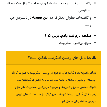
ارتقاء زبان فارسی به نسخه ۱.۵ و ترجمه بیش از ۷۰۰ جمله
به فارسی
این صفحه
و تنظیمات فراوان دیگر که در
در دسترس می
باشد
صفحه دریافت بادی پرس ۱.۵
منبع:
پرشین اسکریپت
چرا فایل های پرشین اسکریپت رایگان است؟
تمامی افزونه ها و قالب های موجود در پرشین اسکریپت به صورت کاملا
اورجینال و بدون دستکاری تهیه می شوند و به اشتراک گذاشته می
شوند. تمامی منابع و فایل های موجود در پرشین اسکریپت متن باز و
بدون قفل گذاری می باشد و شما می توانید از سلامت کدهای درون
سورس ها اطمینان حاصل کنید