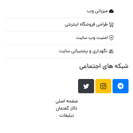
میزبانی وب
طراحی فروشگاه اینترنتی
امنیت وب سایت
نگهداری و پشتیبانی سایت
شبکه های اجتماعی
صفحه اصلی
تالار گفتمان
تبلیغات
تماس با ما
© تمامی حقوق متعلق به
پرشین اسکریپت
می باشد . ۱۳۸۵ - ۱۴۰۰