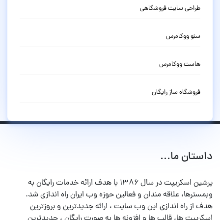
طراحی سایت فروشگاهی
سئو ووکامرس
هاست ووکامرس
فروشگاه ساز رایگان
داستان ما...
پرشین اسکریپت در سال ۱۳۸۶ با هدف ارائه خدمات رایگان به
وبمسترها، علاقه مندان و فعالین حوزه وب ایران راه اندازی شد.
هدف از راه اندازی این وب سایت ، ارائه جدیدترین و بروزترین
اسکریپت ها، قالب ها و افزونه ها به صورت رایگان ، جدیدترین