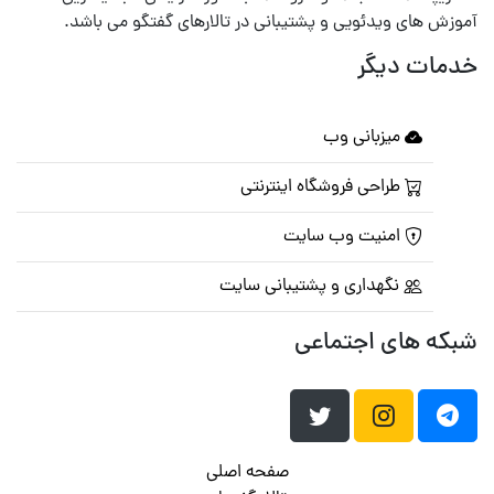
آموزش های ویدئویی و پشتیبانی در تالارهای گفتگو می باشد.
خدمات دیگر
میزبانی وب
طراحی فروشگاه اینترنتی
امنیت وب سایت
نگهداری و پشتیبانی سایت
شبکه های اجتماعی
صفحه اصلی