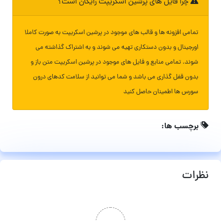
چرا فایل های پرشین اسکریپت رایگان است؟
تمامی افزونه ها و قالب های موجود در پرشین اسکریپت به صورت کاملا
اورجینال و بدون دستکاری تهیه می شوند و به اشتراک گذاشته می
شوند. تمامی منابع و فایل های موجود در پرشین اسکریپت متن باز و
بدون قفل گذاری می باشد و شما می توانید از سلامت کدهای درون
سورس ها اطمینان حاصل کنید
برچسب ها:
نظرات