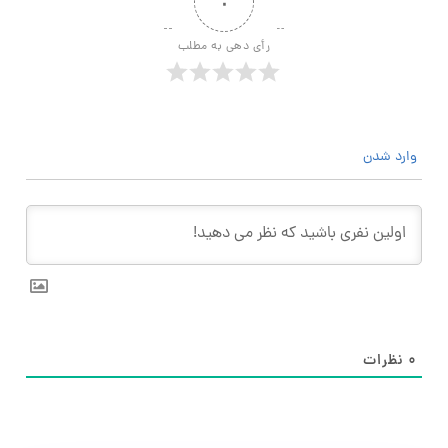
۰
رأی دهی به مطلب
وارد شدن
۰
نظرات