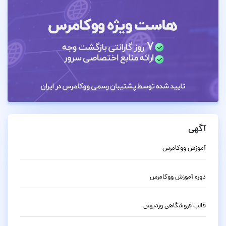
آگهی
آموزش ووکامرس
دوره آموزش ووکامرس
قالب فروشگاهی وردپرس