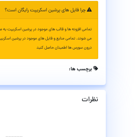
چرا فایل های پرشین اسکریپت رایگان است؟
تمامی افزونه ها و قالب های موجود در پرشین اسکریپت به ص
می شوند. تمامی منابع و فایل های موجود در پرشین اسکریپ
درون سورس ها اطمینان حاصل کنید
برچسب ها:
نظرات