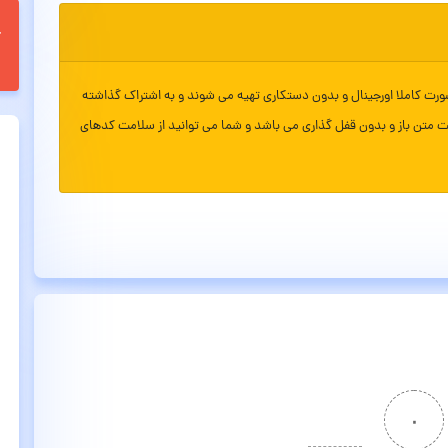
ورت کاملا اورجینال و بدون دستکاری تهیه می شوند و به اشتراک گذاشته
ت متن باز و بدون قفل گذاری می باشد و شما می توانید از سلامت کدهای
۰