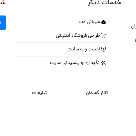
خدمات دیگر
شب
میزبانی وب
ان
طراحی فروشگاه اینترنتی
امنیت وب سایت
نگهداری و پشتیبانی سایت
تالار گفتمان
تبلیغات