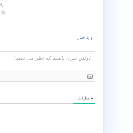
رأ
وارد شدن
۰
نظرات