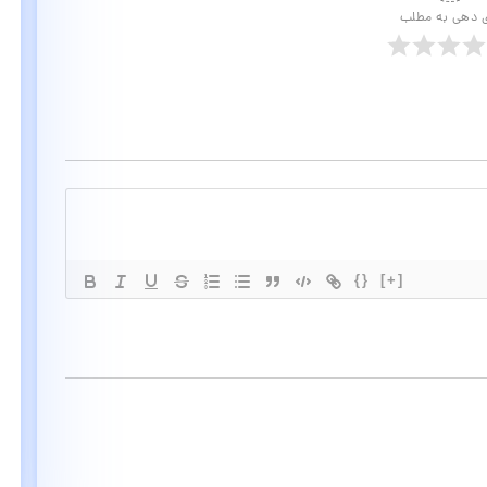
ی دهی به مطلب
{}
[+]