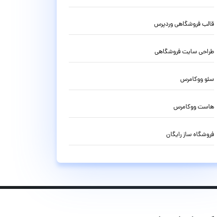
قالب فروشگاهی وردپرس
طراحی سایت فروشگاهی
سئو ووکامرس
هاست ووکامرس
فروشگاه ساز رایگان