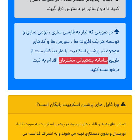
کنید تا بروزرسانی در دسترس قرار گیرد.
در صورتی که نیاز به فارسی سازی ، بومی سازی و
توسعه هر یک افزونه ها ، سورس ها و کدهای
موجود در پرشین اسکریپت را دار ید کافیست از
طریق
سامانه پشتیبانی مشتریان
اقدام به ثبت
درخواست کنید
چرا فایل های پرشین اسکریپت رایگان است؟
تمامی افزونه ها و قالب های موجود در پرشین اسکریپت به صورت کاملا
اورجینال و بدون دستکاری تهیه می شوند و به اشتراک گذاشته می