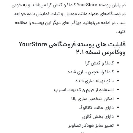
در پایان پوسته YourStore کاملا واکنش گرا می‌باشد و به خوبی
در دستگاه‌های همراه مانند موبایل و تبلت نمایش داده خواهد
شد . در ادامه می‌توانید ویژگی های دیگر این پوسته را مطالعه
کنید.
قابلیت های پوسته فروشگاهی YourStore
ووکامرس نسخه 2.1
کاملا واکنش گرا
کاملا راستچین سازی شده
سئو بهینه سازی شده
استفاده از فریم ورک بوت استرپ
امکان شخصی سازی بالا
دارای حالت کاتالوگ
دارای بخش گالری
تغییر سایز خودکار تصاویر