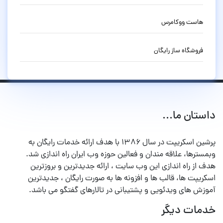
هاست ووکامرس
فروشگاه ساز رایگان
داستان ما...
پرشین اسکریپت در سال ۱۳۸۶ با هدف ارائه خدمات رایگان به
وبمسترها، علاقه مندان و فعالین حوزه وب ایران راه اندازی شد.
هدف از راه اندازی این وب سایت ، ارائه جدیدترین و بروزترین
اسکریپت ها، قالب ها و افزونه ها به صورت رایگان ، جدیدترین
آموزش های ویدئویی و پشتیبانی در تالارهای گفتگو می باشد.
خدمات دیگر