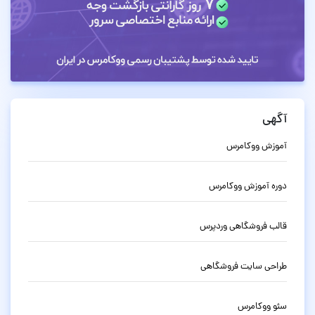
آگهی
آموزش ووکامرس
دوره آموزش ووکامرس
قالب فروشگاهی وردپرس
طراحی سایت فروشگاهی
سئو ووکامرس