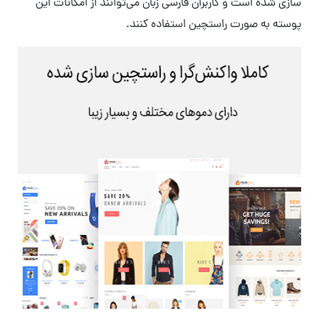
سازی شده است و کاربران فارسی زبان می‌توانند از امکانات این
پوسته به صورت راستچین استفاده کنند.