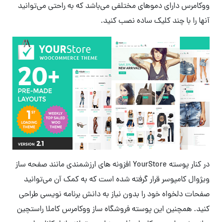
ووکامرس دارای دموهای مختلفی می‌باشد که به راحتی می‌توانید
آنها را با چند کلیک ساده نصب کنید.
در کنار پوسته YourStore افزونه های ارزشمندی مانند صفحه ساز
ویژوال کامپوسر قرار گرفته شده است که به کمک آن می‌توانید
صفحات دلخواه خود را بدون نیاز به دانش برنامه نویسی طراحی
کنید. همچنین این پوسته فروشگاه ساز ووکامرس کاملا راستچین