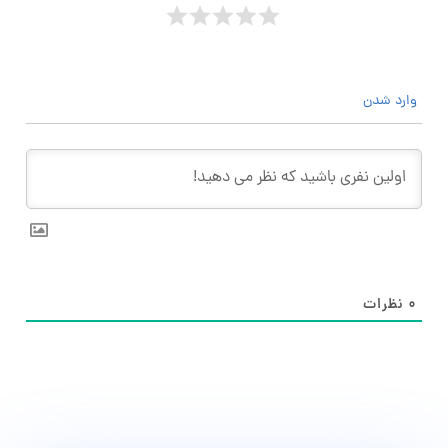
وارد شدن
۰
نظرات