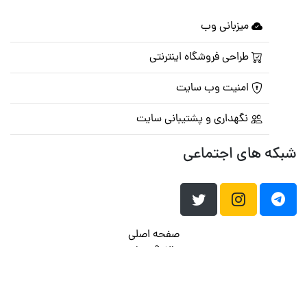
میزبانی وب
طراحی فروشگاه اینترنتی
امنیت وب سایت
نگهداری و پشتیبانی سایت
شبکه های اجتماعی
صفحه اصلی
تالار گفتمان
تبلیغات
تماس با ما
© تمامی حقوق متعلق به
پرشین اسکریپت
می باشد . ۱۳۸۵ - ۱۴۰۰