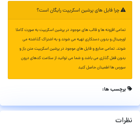
چرا فایل های پرشین اسکریپت رایگان است؟
تمامی افزونه ها و قالب های موجود در پرشین اسکریپت به صورت کاملا
اورجینال و بدون دستکاری تهیه می شوند و به اشتراک گذاشته می
شوند. تمامی منابع و فایل های موجود در پرشین اسکریپت متن باز و
بدون قفل گذاری می باشد و شما می توانید از سلامت کدهای درون
سورس ها اطمینان حاصل کنید
برچسب ها:
نظرات