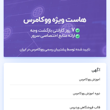
آگهی
آموزش ووکامرس
دوره آموزش ووکامرس
قالب فروشگاهی وردپرس