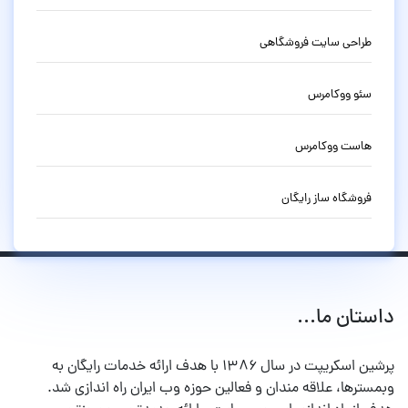
طراحی سایت فروشگاهی
سئو ووکامرس
هاست ووکامرس
فروشگاه ساز رایگان
داستان ما...
پرشین اسکریپت در سال ۱۳۸۶ با هدف ارائه خدمات رایگان به
وبمسترها، علاقه مندان و فعالین حوزه وب ایران راه اندازی شد.