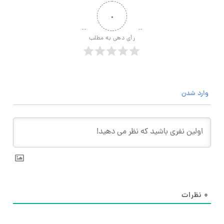
۰
رأی دهی به مطلب
وارد شدن
۰
نظرات