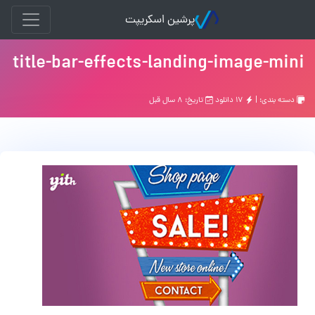
پرشین اسکریپت
title-bar-effects-landing-image-mini
دسته بندی: |
۱۷ دانلود
تاریخ: ۸ سال قبل