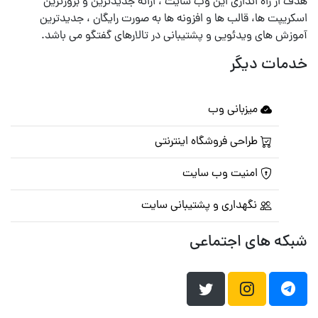
هدف از راه اندازی این وب سایت ، ارائه جدیدترین و بروزترین
اسکریپت ها، قالب ها و افزونه ها به صورت رایگان ، جدیدترین
آموزش های ویدئویی و پشتیبانی در تالارهای گفتگو می باشد.
خدمات دیگر
میزبانی وب
طراحی فروشگاه اینترنتی
امنیت وب سایت
نگهداری و پشتیبانی سایت
شبکه های اجتماعی