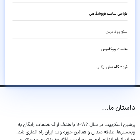
طراحی سایت فروشگاهی
سئو ووکامرس
هاست ووکامرس
فروشگاه ساز رایگان
داستان ما...
پرشین اسکریپت در سال ۱۳۸۶ با هدف ارائه خدمات رایگان به
وبمسترها، علاقه مندان و فعالین حوزه وب ایران راه اندازی شد.