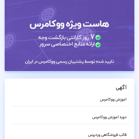
آگهی
آموزش ووکامرس
دوره آموزش ووکامرس
قالب فروشگاهی وردپرس