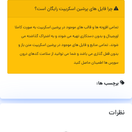
چرا فایل های پرشین اسکریپت رایگان است؟
تمامی افزونه ها و قالب های موجود در پرشین اسکریپت به صورت کاملا
اورجینال و بدون دستکاری تهیه می شوند و به اشتراک گذاشته می
شوند. تمامی منابع و فایل های موجود در پرشین اسکریپت متن باز و
بدون قفل گذاری می باشد و شما می توانید از سلامت کدهای درون
سورس ها اطمینان حاصل کنید
برچسب ها:
نظرات