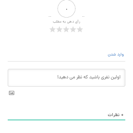
۰
رأی دهی به مطلب
وارد شدن
۰
نظرات