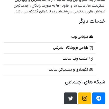
هدف از راه اندازی این وب سایت ، ارائه جدیدترین و بروزترین
اسکریپت ها، قالب ها و افزونه ها به صورت رایگان ، جدیدترین
آموزش های ویدئویی و پشتیبانی در تالارهای گفتگو می باشد.
خدمات دیگر
میزبانی وب
طراحی فروشگاه اینترنتی
امنیت وب سایت
نگهداری و پشتیبانی سایت
شبکه های اجتماعی