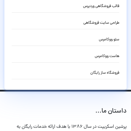
قالب فروشگاهی وردپرس
طراحی سایت فروشگاهی
سئو ووکامرس
هاست ووکامرس
فروشگاه ساز رایگان
داستان ما...
پرشین اسکریپت در سال ۱۳۸۶ با هدف ارائه خدمات رایگان به