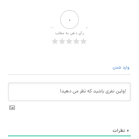
۰
رأی دهی به مطلب
وارد شدن
۰
نظرات