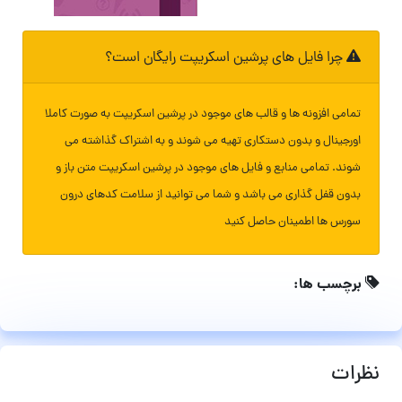
چرا فایل های پرشین اسکریپت رایگان است؟
تمامی افزونه ها و قالب های موجود در پرشین اسکریپت به صورت کاملا
اورجینال و بدون دستکاری تهیه می شوند و به اشتراک گذاشته می
شوند. تمامی منابع و فایل های موجود در پرشین اسکریپت متن باز و
بدون قفل گذاری می باشد و شما می توانید از سلامت کدهای درون
سورس ها اطمینان حاصل کنید
برچسب ها:
نظرات