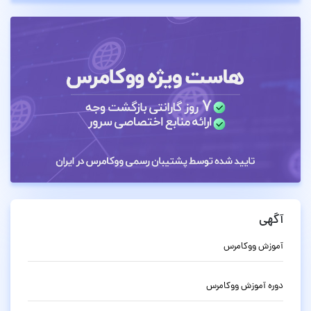
آگهی
آموزش ووکامرس
دوره آموزش ووکامرس