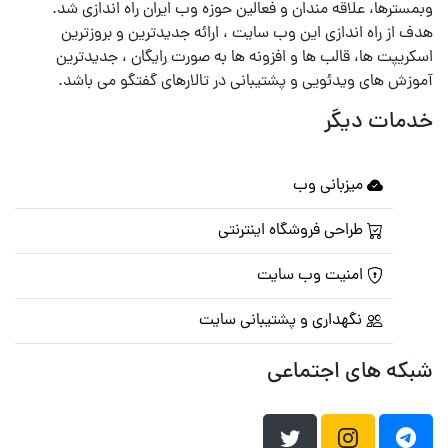
وبمسترها، علاقه مندان و فعالین حوزه وب ایران راه اندازی شد.
هدف از راه اندازی این وب سایت ، ارائه جدیدترین و بروزترین
اسکریپت ها، قالب ها و افزونه ها به صورت رایگان ، جدیدترین
آموزش های ویدئویی و پشتیبانی در تالارهای گفتگو می باشد.
خدمات دیگر
میزبانی وب
طراحی فروشگاه اینترنتی
امنیت وب سایت
نگهداری و پشتیبانی سایت
شبکه های اجتماعی