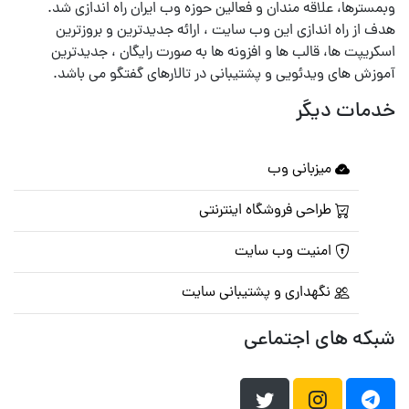
وبمسترها، علاقه مندان و فعالین حوزه وب ایران راه اندازی شد.
هدف از راه اندازی این وب سایت ، ارائه جدیدترین و بروزترین
اسکریپت ها، قالب ها و افزونه ها به صورت رایگان ، جدیدترین
آموزش های ویدئویی و پشتیبانی در تالارهای گفتگو می باشد.
خدمات دیگر
میزبانی وب
طراحی فروشگاه اینترنتی
امنیت وب سایت
نگهداری و پشتیبانی سایت
شبکه های اجتماعی