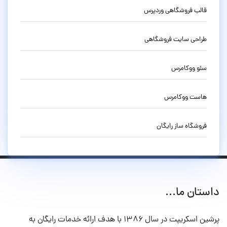
قالب فروشگاهی وردپرس
طراحی سایت فروشگاهی
سئو ووکامرس
هاست ووکامرس
فروشگاه ساز رایگان
داستان ما...
پرشین اسکریپت در سال ۱۳۸۶ با هدف ارائه خدمات رایگان به