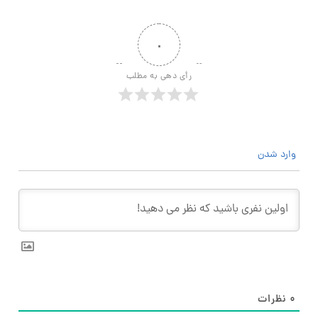
۰
رأی دهی به مطلب
وارد شدن
۰
نظرات