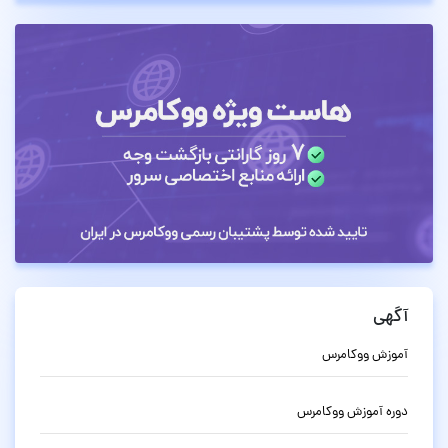
آگهی
آموزش ووکامرس
دوره آموزش ووکامرس