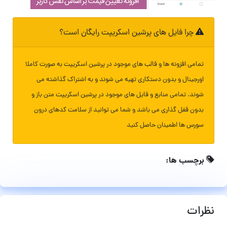
چرا فایل های پرشین اسکریپت رایگان است؟
تمامی افزونه ها و قالب های موجود در پرشین اسکریپت به صورت کاملا
اورجینال و بدون دستکاری تهیه می شوند و به اشتراک گذاشته می
شوند. تمامی منابع و فایل های موجود در پرشین اسکریپت متن باز و
بدون قفل گذاری می باشد و شما می توانید از سلامت کدهای درون
سورس ها اطمینان حاصل کنید
برچسب ها:
نظرات