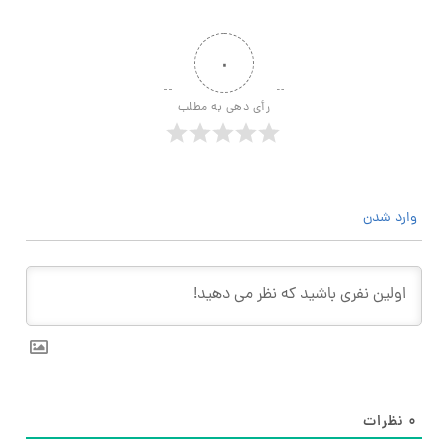
۰
رأی دهی به مطلب
وارد شدن
۰
نظرات