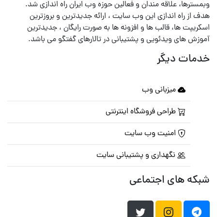
وبمسترها، علاقه مندان و فعالین حوزه وب ایران راه اندازی شد.
هدف از راه اندازی این وب سایت ، ارائه جدیدترین و بروزترین
اسکریپت ها، قالب ها و افزونه ها به صورت رایگان ، جدیدترین
آموزش های ویدئویی و پشتیبانی در تالارهای گفتگو می باشد.
خدمات دیگر
میزبانی وب
طراحی فروشگاه اینترنتی
امنیت وب سایت
نگهداری و پشتیبانی سایت
شبکه های اجتماعی