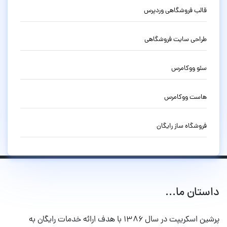
قالب فروشگاهی وردپرس
طراحی سایت فروشگاهی
سئو ووکامرس
هاست ووکامرس
فروشگاه ساز رایگان
داستان ما...
پرشین اسکریپت در سال ۱۳۸۶ با هدف ارائه خدمات رایگان به