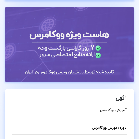
آگهی
آموزش ووکامرس
دوره آموزش ووکامرس