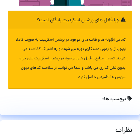
چرا فایل های پرشین اسکریپت رایگان است؟
تمامی افزونه ها و قالب های موجود در پرشین اسکریپت به صورت کاملا
اورجینال و بدون دستکاری تهیه می شوند و به اشتراک گذاشته می
شوند. تمامی منابع و فایل های موجود در پرشین اسکریپت متن باز و
بدون قفل گذاری می باشد و شما می توانید از سلامت کدهای درون
سورس ها اطمینان حاصل کنید
برچسب ها:
نظرات