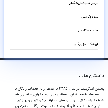
طراحی سایت فروشگاهی
سئو ووکامرس
هاست ووکامرس
فروشگاه ساز رایگان
داستان ما...
پرشین اسکریپت در سال ۱۳۸۶ با هدف ارائه خدمات رایگان به
وبمسترها، علاقه مندان و فعالین حوزه وب ایران راه اندازی شد.
هدف از راه اندازی این وب سایت ، ارائه جدیدترین و بروزترین
اسکریپت ها، قالب ها و افزونه ها به صورت رایگان ، جدیدترین