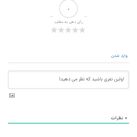
۰
رأی دهی به مطلب
وارد شدن
۰
نظرات