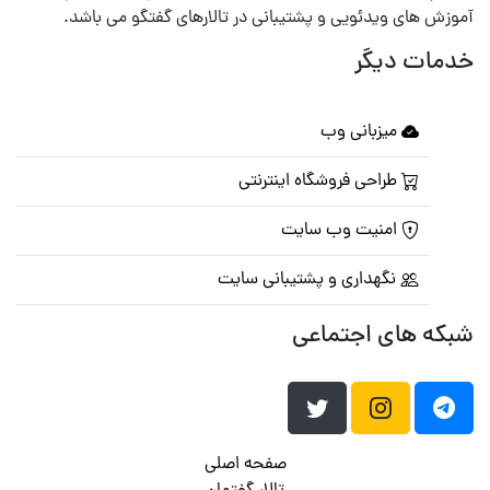
آموزش های ویدئویی و پشتیبانی در تالارهای گفتگو می باشد.
خدمات دیگر
میزبانی وب
طراحی فروشگاه اینترنتی
امنیت وب سایت
نگهداری و پشتیبانی سایت
شبکه های اجتماعی
صفحه اصلی