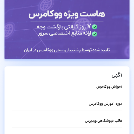
آگهی
آموزش ووکامرس
دوره آموزش ووکامرس
قالب فروشگاهی وردپرس