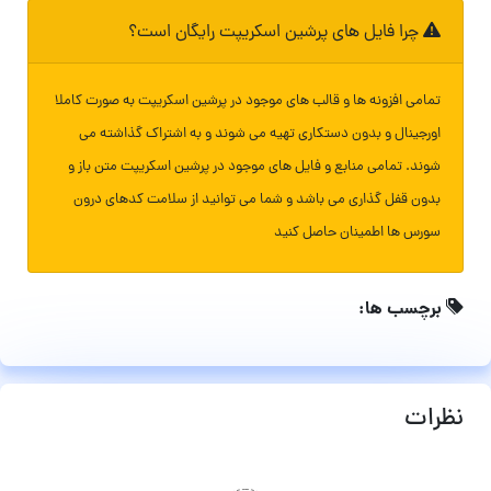
چرا فایل های پرشین اسکریپت رایگان است؟
تمامی افزونه ها و قالب های موجود در پرشین اسکریپت به صورت کاملا
اورجینال و بدون دستکاری تهیه می شوند و به اشتراک گذاشته می
شوند. تمامی منابع و فایل های موجود در پرشین اسکریپت متن باز و
بدون قفل گذاری می باشد و شما می توانید از سلامت کدهای درون
سورس ها اطمینان حاصل کنید
برچسب ها:
نظرات