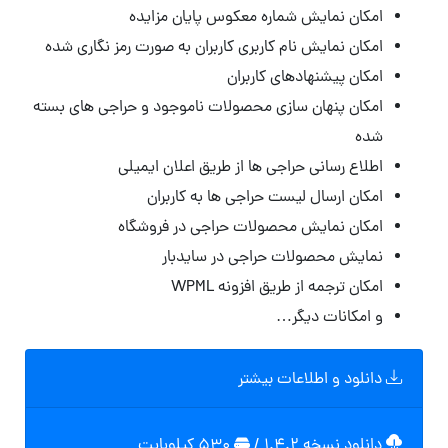
امکان نمایش شماره معکوس پایان مزایده
امکان نمایش نام کاربری کاربران به صورت رمز نگاری شده
امکان پیشنهادهای کاربران
امکان پنهان سازی محصولات ناموجود و حراجی های بسته
شده
اطلاع رسانی حراجی ها از طریق اعلان ایمیلی
امکان ارسال لیست حراجی ها به کاربران
امکان نمایش محصولات حراجی در فروشگاه
نمایش محصولات حراجی در سایدبار
امکان ترجمه از طریق افزونه WPML
و امکانات دیگر…
دانلود و اطلاعات بیشتر
دانلود نسخه ۱.۴.۲
/
۵۳۰ کیلوبایت