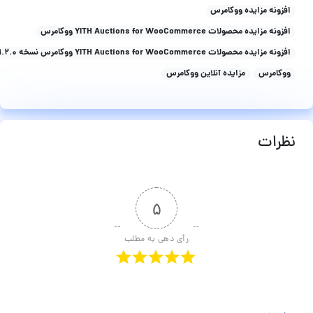
افزونه مزایده ووکامرس
افزونه مزایده محصولات YITH Auctions for WooCommerce ووکامرس
افزونه مزایده محصولات YITH Auctions for WooCommerce ووکامرس نسخه 1.2.0
ووکامرس
مزایده آنلاین ووکامرس
نظرات
۵
رأی دهی به مطلب