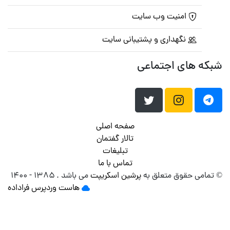
امنیت وب سایت
نگهداری و پشتیبانی سایت
شبکه های اجتماعی
صفحه اصلی
تالار گفتمان
تبلیغات
تماس با ما
© تمامی حقوق متعلق به
پرشین اسکریپت
می باشد . ۱۳۸۵ - ۱۴۰۰
هاست وردپرس
فراداده