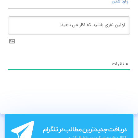
وارد شدن
۰
نظرات