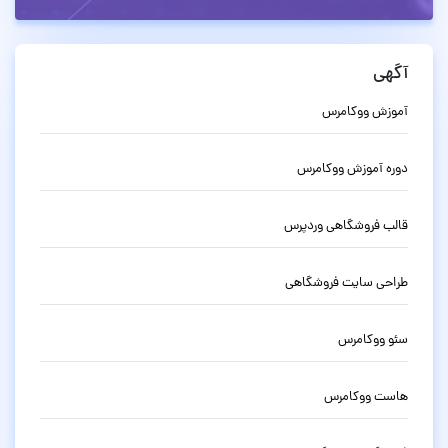
آگهی
آموزش ووکامرس
دوره آموزش ووکامرس
قالب فروشگاهی وردپرس
طراحی سایت فروشگاهی
سئو ووکامرس
هاست ووکامرس