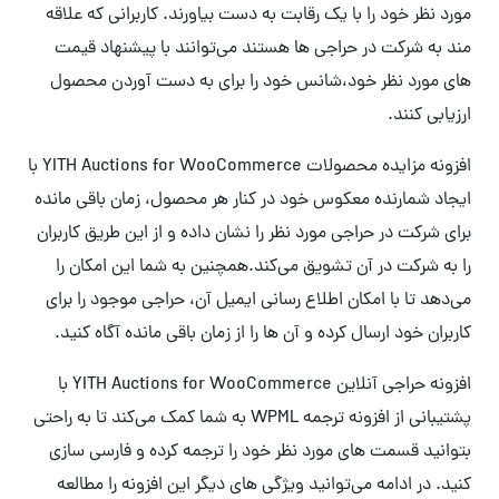
مورد نظر خود را با یک رقابت به دست بیاورند. کاربرانی که علاقه
مند به شرکت در حراجی ها هستند می‌توانند با پیشنهاد قیمت
های مورد نظر خود،شانس خود را برای به دست آوردن محصول
ارزیابی کنند.
افزونه مزایده محصولات YITH Auctions for WooCommerce با
ایجاد شمارنده معکوس خود در کنار هر محصول، زمان باقی مانده
برای شرکت در حراجی مورد نظر را نشان داده و از این طریق کاربران
را به شرکت در آن تشویق می‌کند.همچنین به شما این امکان را
می‌دهد تا با امکان اطلاع رسانی ایمیل آن، حراجی موجود را برای
کاربران خود ارسال کرده و آن ها را از زمان باقی مانده آگاه کنید.
افزونه حراجی آنلاین YITH Auctions for WooCommerce با
پشتیبانی از افزونه ترجمه WPML به شما کمک می‌کند تا به راحتی
بتوانید قسمت های مورد نظر خود را ترجمه کرده و فارسی سازی
کنید. در ادامه می‌توانید ویژگی های دیگر این افزونه را مطالعه