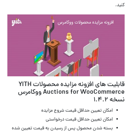
کنید.
قابلیت های افزونه مزایده محصولات YITH
Auctions for WooCommerce ووکامرس
نسخه 1.4.2
امکان تعیین حداقل قیمت شروع مزایده
امکان تعیین حداقل قیمت درخواستی
بسته شدن محصول پس از رسیدن به قیمت تعیین شده