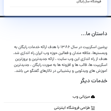
فروشگاه ساز رایگان
داستان ما...
پرشین اسکریپت در سال ۱۳۸۶ با هدف ارائه خدمات رایگان به
وبمسترها، علاقه مندان و فعالین حوزه وب ایران راه اندازی شد.
هدف از راه اندازی این وب سایت ، ارائه جدیدترین و بروزترین
اسکریپت ها، قالب ها و افزونه ها به صورت رایگان ، جدیدترین
آموزش های ویدئویی و پشتیبانی در تالارهای گفتگو می باشد.
خدمات دیگر
میزبانی وب
طراحی فروشگاه اینترنتی