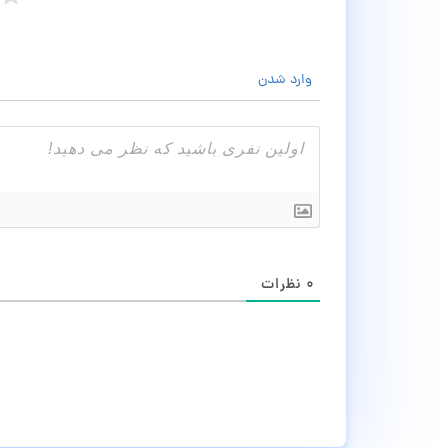
وارد شدن
۰
نظرات