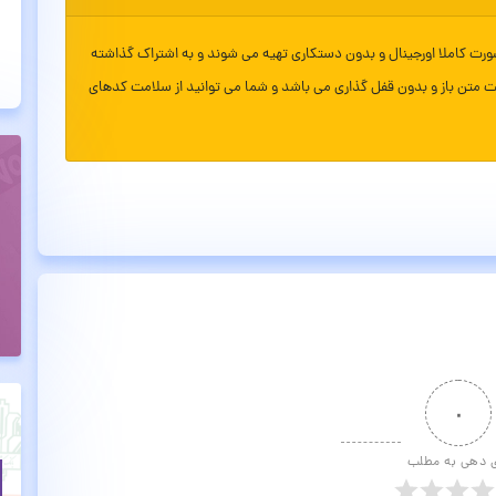
ورت کاملا اورجینال و بدون دستکاری تهیه می شوند و به اشتراک گذاشته
ت متن باز و بدون قفل گذاری می باشد و شما می توانید از سلامت کدهای
۰
ی دهی به مطلب