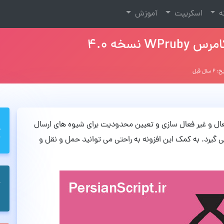
نه
اسکریپت
آموزش
نسخه 4.0
 سال قبل
ه برای فعال و غیر فعال سازی و تعیین محدودیت برای شیوه های ارسال
ی گیرد. به کمک این افزونه به راحتی می توانید حمل و نقل و