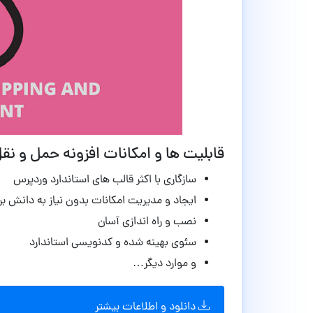
قابلیت ها و امکانات افزونه حمل و نقل و پرداخ
سازگاری با اکثر قالب های استاندارد وردپرس
ایجاد و مدیریت امکانات بدون نیاز به دانش بر
نصب و راه اندازی آسان
سئوی بهینه شده و کدنویسی استاندارد
و موارد دیگر…
دانلود و اطلاعات بیشتر