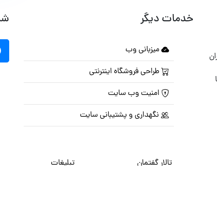
خدمات دیگر
شب
میزبانی وب
ان
طراحی فروشگاه اینترنتی
امنیت وب سایت
نگهداری و پشتیبانی سایت
تالار گفتمان
تبلیغات