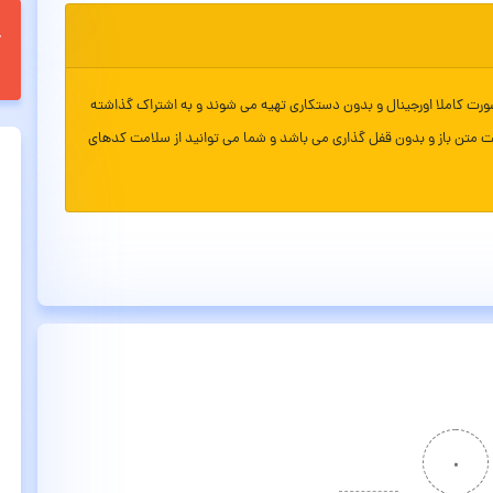
ورت کاملا اورجینال و بدون دستکاری تهیه می شوند و به اشتراک گذاشته
ت متن باز و بدون قفل گذاری می باشد و شما می توانید از سلامت کدهای
۰