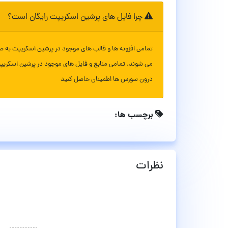
چرا فایل های پرشین اسکریپت رایگان است؟
تمامی افزونه ها و قالب های موجود در پرشین اسکریپت به ص
می شوند. تمامی منابع و فایل های موجود در پرشین اسکریپ
درون سورس ها اطمینان حاصل کنید
برچسب ها:
نظرات