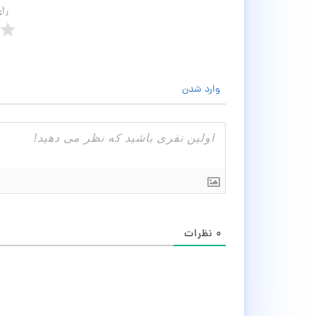
رأ
وارد شدن
۰
نظرات