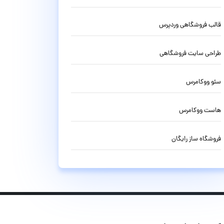
قالب فروشگاهی وردپرس
طراحی سایت فروشگاهی
سئو ووکامرس
هاست ووکامرس
فروشگاه ساز رایگان