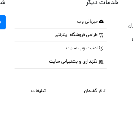
خدمات دیگر
شب
میزبانی وب
ان
طراحی فروشگاه اینترنتی
امنیت وب سایت
نگهداری و پشتیبانی سایت
تالار گفتمان
تبلیغات