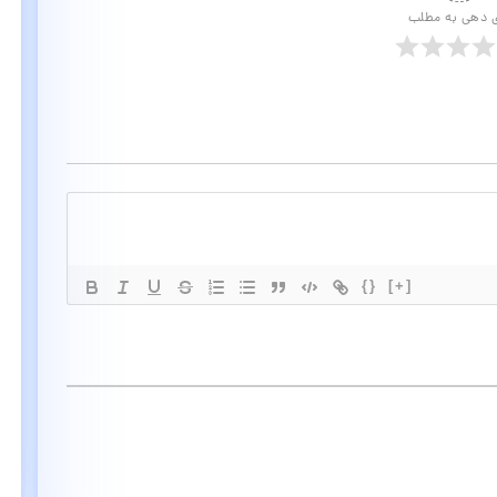
ی دهی به مطلب
{}
[+]