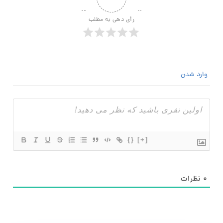
رأی دهی به مطلب
وارد شدن
{}
[+]
۰
نظرات