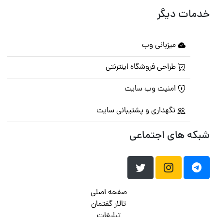
خدمات دیگر
میزبانی وب
طراحی فروشگاه اینترنتی
امنیت وب سایت
نگهداری و پشتیبانی سایت
شبکه های اجتماعی
صفحه اصلی
تالار گفتمان
تبلیغات