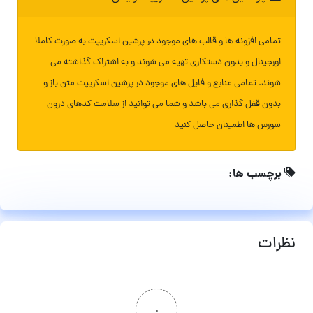
تمامی افزونه ها و قالب های موجود در پرشین اسکریپت به صورت کاملا
اورجینال و بدون دستکاری تهیه می شوند و به اشتراک گذاشته می
شوند. تمامی منابع و فایل های موجود در پرشین اسکریپت متن باز و
بدون قفل گذاری می باشد و شما می توانید از سلامت کدهای درون
سورس ها اطمینان حاصل کنید
برچسب ها:
نظرات
۰