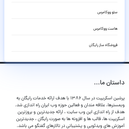
سئو ووکامرس
هاست ووکامرس
فروشگاه ساز رایگان
داستان ما...
پرشین اسکریپت در سال ۱۳۸۶ با هدف ارائه خدمات رایگان به
وبمسترها، علاقه مندان و فعالین حوزه وب ایران راه اندازی شد.
هدف از راه اندازی این وب سایت ، ارائه جدیدترین و بروزترین
اسکریپت ها، قالب ها و افزونه ها به صورت رایگان ، جدیدترین
آموزش های ویدئویی و پشتیبانی در تالارهای گفتگو می باشد.