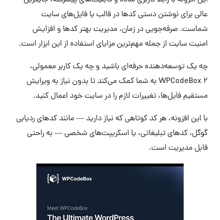
این افزونه با رابط کاربری ساده و قابلیت‌های پیشرفته، جایگزین
عالی برای نوشتن دستی کدها در قالب یا فایل‌های سایت
شماست. صرفه‌جویی در زمان، مدیریت بهتر کدها و افزایش
امنیت سایت از جمله مهم‌ترین مزایای استفاده از این ابزار است.
چه یک توسعه‌دهنده حرفه‌ای باشید و چه یک کاربر معمولی،
WPCodeBox 2 به شما کمک می‌کند تا بدون نیاز به ویرایش
مستقیم فایل‌ها، تغییرات لازم را در سایت خود اعمال کنید.
با این افزونه، هر کد کوتاهی که نیاز دارید — مانند کدهای ردیابی
گوگل، کدهای تبلیغاتی، یا اسکریپت‌های شخصی — به راحتی
قابل مدیریت است.