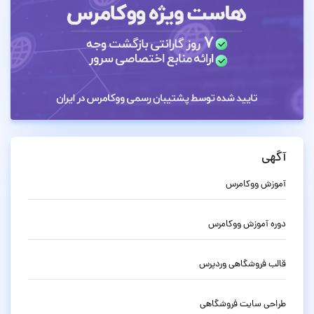
آگهی
آموزش ووکامرس
دوره آموزش ووکامرس
قالب فروشگاهی وردپرس
طراحی سایت فروشگاهی