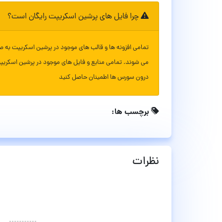
چرا فایل های پرشین اسکریپت رایگان است؟
تمامی افزونه ها و قالب های موجود در پرشین اسکریپت به ص
می شوند. تمامی منابع و فایل های موجود در پرشین اسکریپ
درون سورس ها اطمینان حاصل کنید
برچسب ها:
نظرات