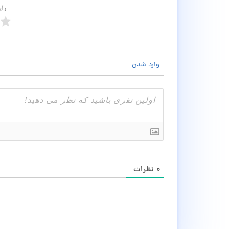
رأ
وارد شدن
۰
نظرات