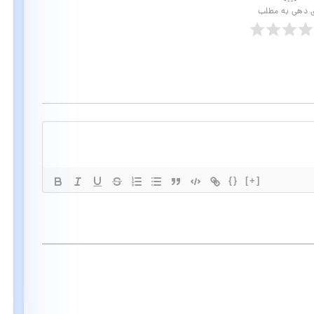
ی دهی به مطلب
{}
[+]