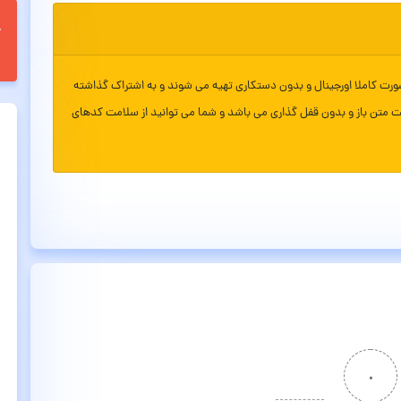
ورت کاملا اورجینال و بدون دستکاری تهیه می شوند و به اشتراک گذاشته
ت متن باز و بدون قفل گذاری می باشد و شما می توانید از سلامت کدهای
۰