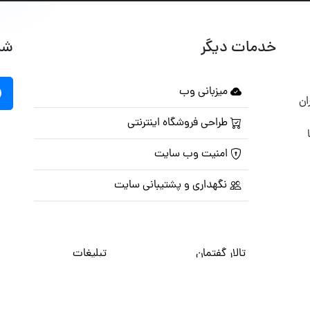
خدمات دیگر
شب
میزبانی وب
ان
طراحی فروشگاه اینترنتی
امنیت وب سایت
نگهداری و پشتیبانی سایت
تالار گفتمان
تبلیغات