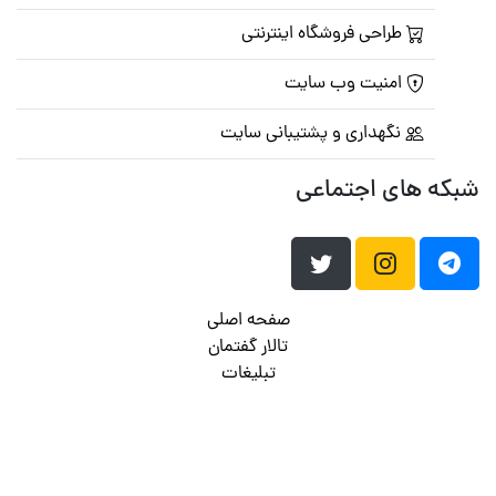
طراحی فروشگاه اینترنتی
امنیت وب سایت
نگهداری و پشتیبانی سایت
شبکه های اجتماعی
صفحه اصلی
تالار گفتمان
تبلیغات
تماس با ما
© تمامی حقوق متعلق به
پرشین اسکریپت
می باشد . ۱۳۸۵ - ۱۴۰۰
هاست وردپرس
فراداده