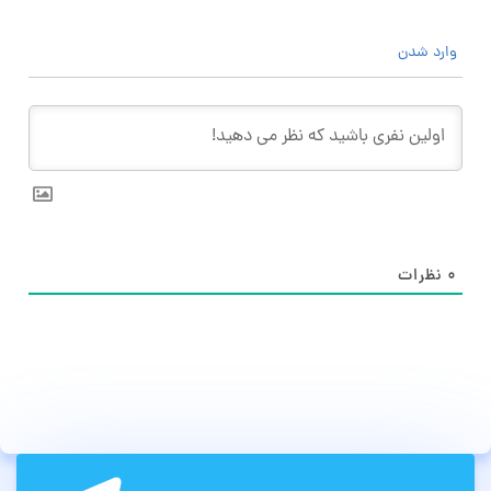
وارد شدن
۰
نظرات