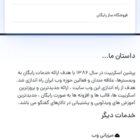
فروشگاه ساز رایگان
داستان ما...
پرشین اسکریپت در سال ۱۳۸۶ با هدف ارائه خدمات رایگان به
وبمسترها، علاقه مندان و فعالین حوزه وب ایران راه اندازی شد.
هدف از راه اندازی این وب سایت ، ارائه جدیدترین و بروزترین
اسکریپت ها، قالب ها و افزونه ها به صورت رایگان ، جدیدترین
آموزش های ویدئویی و پشتیبانی در تالارهای گفتگو می باشد.
خدمات دیگر
میزبانی وب