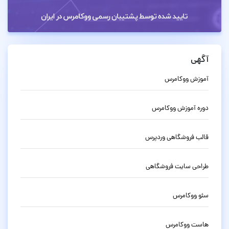
آگهی
آموزش ووکامرس
دوره آموزش ووکامرس
قالب فروشگاهی وردپرس
طراحی سایت فروشگاهی
سئو ووکامرس
هاست ووکامرس