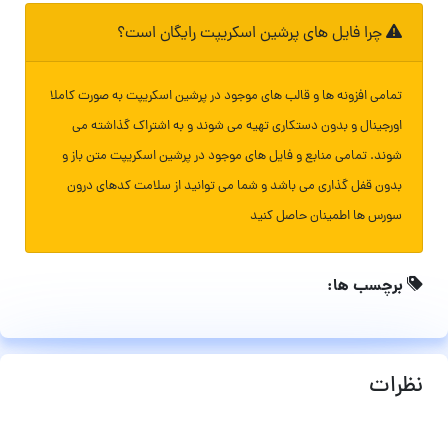
چرا فایل های پرشین اسکریپت رایگان است؟
تمامی افزونه ها و قالب های موجود در پرشین اسکریپت به صورت کاملا
اورجینال و بدون دستکاری تهیه می شوند و به اشتراک گذاشته می
شوند. تمامی منابع و فایل های موجود در پرشین اسکریپت متن باز و
بدون قفل گذاری می باشد و شما می توانید از سلامت کدهای درون
سورس ها اطمینان حاصل کنید
برچسب ها:
نظرات