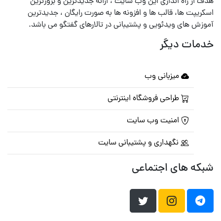
هدف از راه اندازی این وب سایت ، ارائه جدیدترین و بروزترین
اسکریپت ها، قالب ها و افزونه ها به صورت رایگان ، جدیدترین
آموزش های ویدئویی و پشتیبانی در تالارهای گفتگو می باشد.
خدمات دیگر
میزبانی وب
طراحی فروشگاه اینترنتی
امنیت وب سایت
نگهداری و پشتیبانی سایت
شبکه های اجتماعی