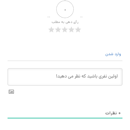
۰
رأی دهی به مطلب
وارد شدن
۰
نظرات