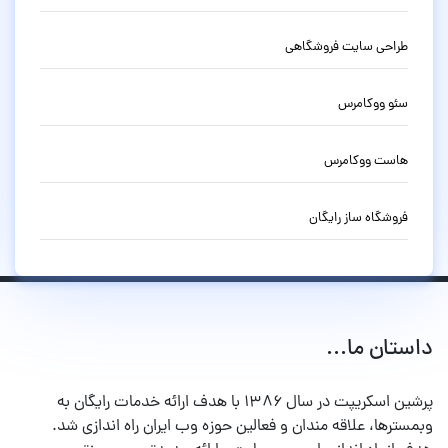
طراحی سایت فروشگاهی
سئو ووکامرس
هاست ووکامرس
فروشگاه ساز رایگان
داستان ما...
پرشین اسکریپت در سال ۱۳۸۶ با هدف ارائه خدمات رایگان به
وبمسترها، علاقه مندان و فعالین حوزه وب ایران راه اندازی شد.