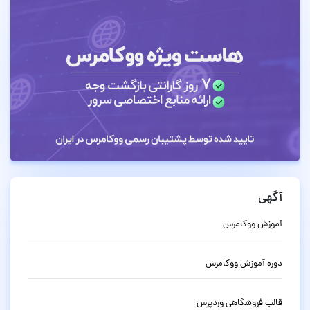
آگهی
آموزش ووکامرس
دوره آموزش ووکامرس
قالب فروشگاهی وردپرس