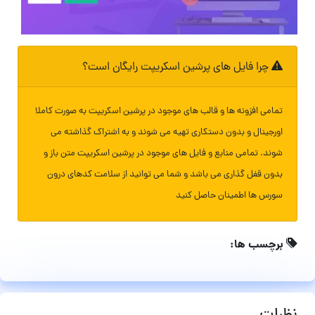
چرا فایل های پرشین اسکریپت رایگان است؟
تمامی افزونه ها و قالب های موجود در پرشین اسکریپت به صورت کاملا
اورجینال و بدون دستکاری تهیه می شوند و به اشتراک گذاشته می
شوند. تمامی منابع و فایل های موجود در پرشین اسکریپت متن باز و
بدون قفل گذاری می باشد و شما می توانید از سلامت کدهای درون
سورس ها اطمینان حاصل کنید
برچسب ها: