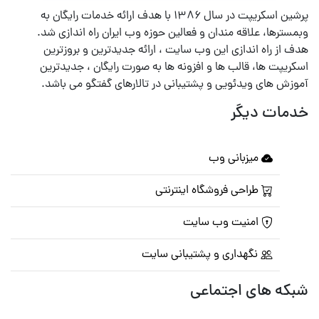
پرشین اسکریپت در سال ۱۳۸۶ با هدف ارائه خدمات رایگان به
وبمسترها، علاقه مندان و فعالین حوزه وب ایران راه اندازی شد.
هدف از راه اندازی این وب سایت ، ارائه جدیدترین و بروزترین
اسکریپت ها، قالب ها و افزونه ها به صورت رایگان ، جدیدترین
آموزش های ویدئویی و پشتیبانی در تالارهای گفتگو می باشد.
خدمات دیگر
میزبانی وب
طراحی فروشگاه اینترنتی
امنیت وب سایت
نگهداری و پشتیبانی سایت
شبکه های اجتماعی