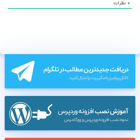
۰
نظرات