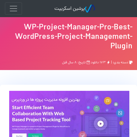
پرشین اسکریپت
WP-Project-Manager-Pro-Best-
WordPress-Project-Management-
Plugin
دسته بندی: |
۱۷۳ دانلود
تاریخ: ۸ سال قبل