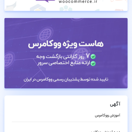
آگهی
آموزش ووکامرس