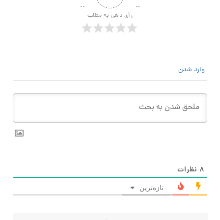
رأی دهی به مطلب
وارد شدن
۸
نظرات
تازه‌ترین