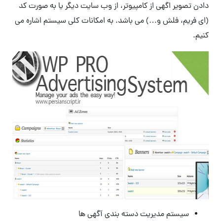
دادن تصویر اگهی از کامپیوتر، از وب سایت دیگر یا به صورت کد
(ای فریم، فلش و…) می باشد. به امکانات کلی سیستم اشاره می
کنیم.
سیستم مدیریت دسته بندی آگهی ها