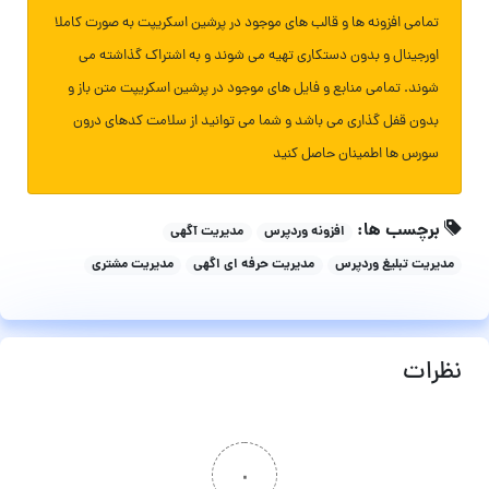
تمامی افزونه ها و قالب های موجود در پرشین اسکریپت به صورت کاملا
اورجینال و بدون دستکاری تهیه می شوند و به اشتراک گذاشته می
شوند. تمامی منابع و فایل های موجود در پرشین اسکریپت متن باز و
بدون قفل گذاری می باشد و شما می توانید از سلامت کدهای درون
سورس ها اطمینان حاصل کنید
برچسب ها:
افزونه وردپرس
مدیریت آگهی
مدیریت تبلیغ وردپرس
مدیریت حرفه ای اگهی
مدیریت مشتری
نظرات
۰