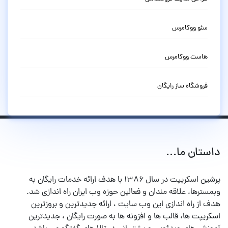
سئو ووکامرس
هاست ووکامرس
فروشگاه ساز رایگان
داستان ما...
پرشین اسکریپت در سال ۱۳۸۶ با هدف ارائه خدمات رایگان به
وبمسترها، علاقه مندان و فعالین حوزه وب ایران راه اندازی شد.
هدف از راه اندازی این وب سایت ، ارائه جدیدترین و بروزترین
اسکریپت ها، قالب ها و افزونه ها به صورت رایگان ، جدیدترین