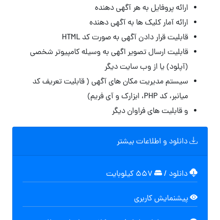
ارائه پروفایل به هر آگهی دهنده
ارائه آمار کلیک ها به آگهی دهنده
قابلیت قرار دادن آگهی به صورت کد HTML
قابلیت ارسال تصویر اگهی به وسیله کامپیوتر شخصی
(آپلود) یا از وب سایت دیگر
سیستم مدیریت مکان های آگهی ( قابلیت تعریف کد
میانبر، کد PHP، ابزارک و آی فریم)
و قابلیت های فراوان دیگر
دانلود و اطلاعات بیشتر
دانلود
/
۵۵۷ کیلوبایت
پیشنمایش کاربری