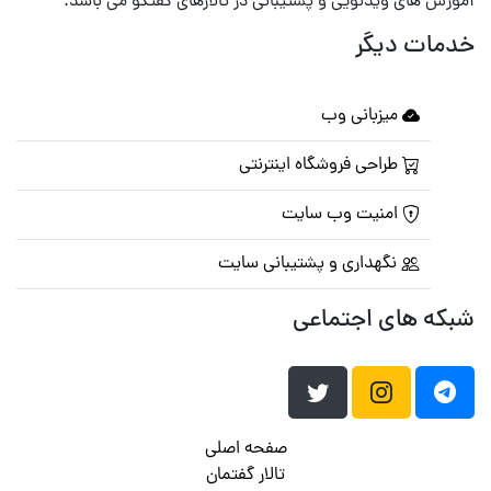
آموزش های ویدئویی و پشتیبانی در تالارهای گفتگو می باشد.
خدمات دیگر
میزبانی وب
طراحی فروشگاه اینترنتی
امنیت وب سایت
نگهداری و پشتیبانی سایت
شبکه های اجتماعی
صفحه اصلی
تالار گفتمان