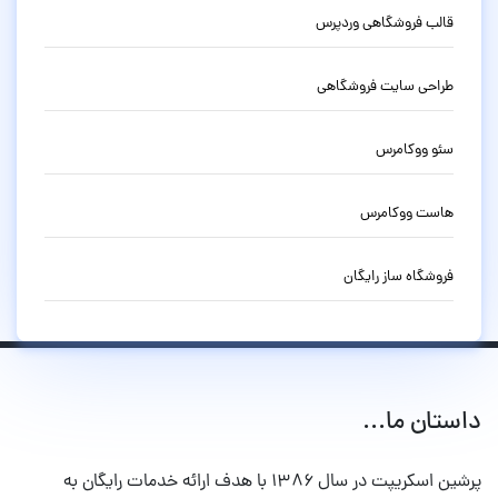
قالب فروشگاهی وردپرس
طراحی سایت فروشگاهی
سئو ووکامرس
هاست ووکامرس
فروشگاه ساز رایگان
داستان ما...
پرشین اسکریپت در سال ۱۳۸۶ با هدف ارائه خدمات رایگان به