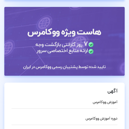
آگهی
آموزش ووکامرس
دوره آموزش ووکامرس