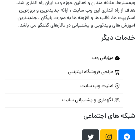
وبمسترها، علاقه مندان و فعالین حوزه وب ایران راه اندازی شد.
هدف از راه اندازی این وب سایت ، ارائه جدیدترین و بروزترین
اسکریپت ها، قالب ها و افزونه ها به صورت رایگان ، جدیدترین
آموزش های ویدئویی و پشتیبانی در تالارهای گفتگو می باشد.
خدمات دیگر
میزبانی وب
طراحی فروشگاه اینترنتی
امنیت وب سایت
نگهداری و پشتیبانی سایت
شبکه های اجتماعی