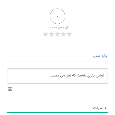
۰
رأی دهی به مطلب
وارد شدن
۰
نظرات