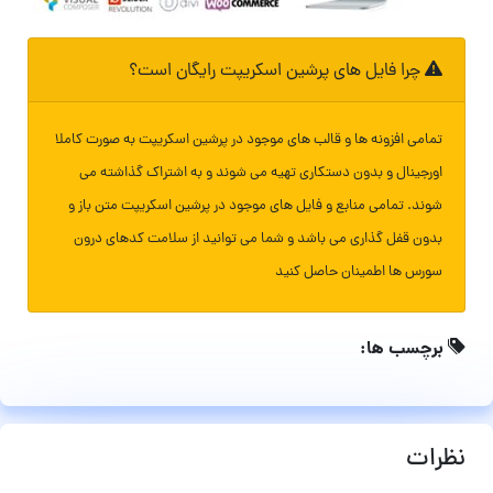
چرا فایل های پرشین اسکریپت رایگان است؟
تمامی افزونه ها و قالب های موجود در پرشین اسکریپت به صورت کاملا
اورجینال و بدون دستکاری تهیه می شوند و به اشتراک گذاشته می
شوند. تمامی منابع و فایل های موجود در پرشین اسکریپت متن باز و
بدون قفل گذاری می باشد و شما می توانید از سلامت کدهای درون
سورس ها اطمینان حاصل کنید
برچسب ها:
نظرات