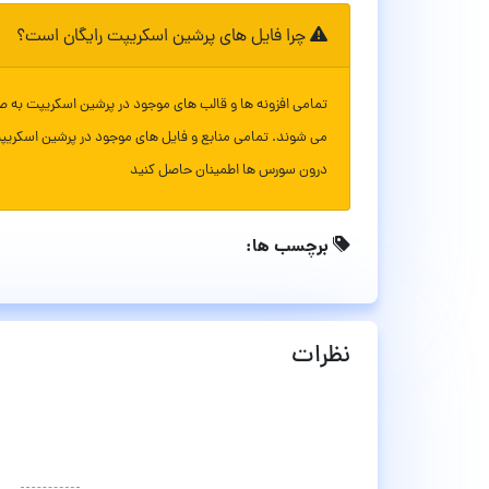
چرا فایل های پرشین اسکریپت رایگان است؟
تمامی افزونه ها و قالب های موجود در پرشین اسکریپت به ص
می شوند. تمامی منابع و فایل های موجود در پرشین اسکریپ
درون سورس ها اطمینان حاصل کنید
برچسب ها:
نظرات