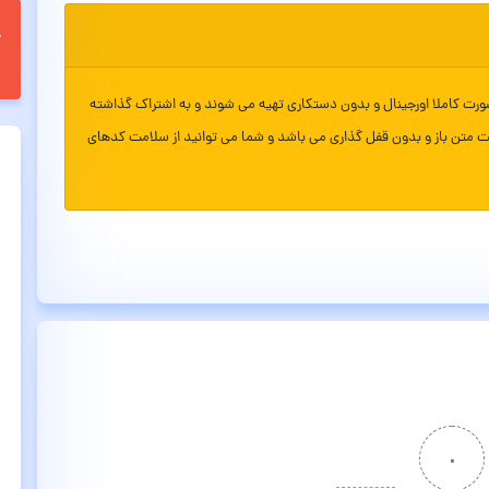
ورت کاملا اورجینال و بدون دستکاری تهیه می شوند و به اشتراک گذاشته
ت متن باز و بدون قفل گذاری می باشد و شما می توانید از سلامت کدهای
۰