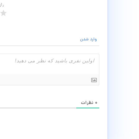
رأ
وارد شدن
۰
نظرات