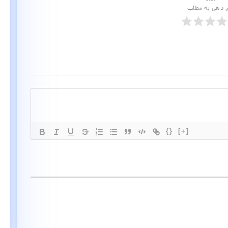
ی دهی به مطلب
{}
[+]