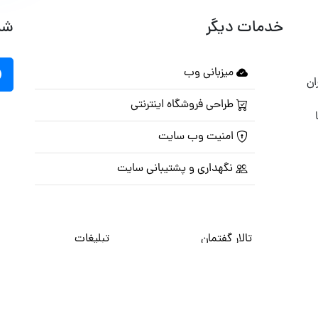
خدمات دیگر
شب
میزبانی وب
ان
طراحی فروشگاه اینترنتی
امنیت وب سایت
نگهداری و پشتیبانی سایت
تالار گفتمان
تبلیغات