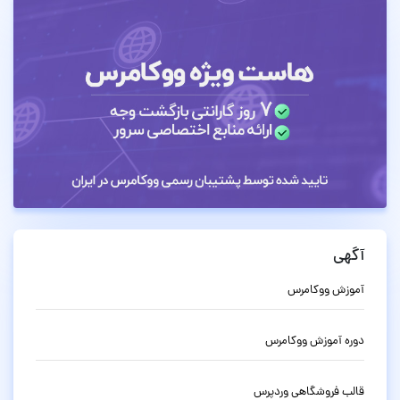
آگهی
آموزش ووکامرس
دوره آموزش ووکامرس
قالب فروشگاهی وردپرس