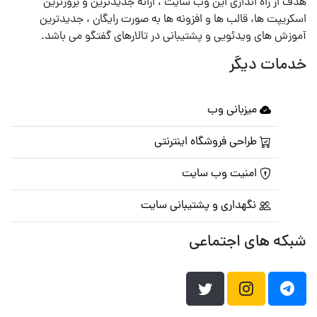
هدف از راه اندازی این وب سایت ، ارائه جدیدترین و بروزترین
اسکریپت ها، قالب ها و افزونه ها به صورت رایگان ، جدیدترین
آموزش های ویدئویی و پشتیبانی در تالارهای گفتگو می باشد.
خدمات دیگر
میزبانی وب
طراحی فروشگاه اینترنتی
امنیت وب سایت
نگهداری و پشتیبانی سایت
شبکه های اجتماعی