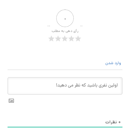
۰
رأی دهی به مطلب
وارد شدن
۰
نظرات