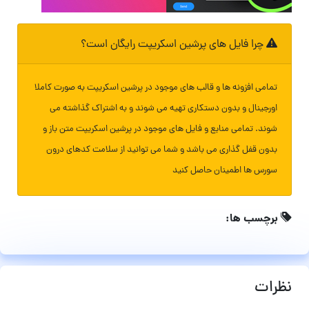
چرا فایل های پرشین اسکریپت رایگان است؟
تمامی افزونه ها و قالب های موجود در پرشین اسکریپت به صورت کاملا
اورجینال و بدون دستکاری تهیه می شوند و به اشتراک گذاشته می
شوند. تمامی منابع و فایل های موجود در پرشین اسکریپت متن باز و
بدون قفل گذاری می باشد و شما می توانید از سلامت کدهای درون
سورس ها اطمینان حاصل کنید
برچسب ها:
نظرات