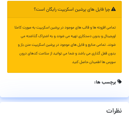
چرا فایل های پرشین اسکریپت رایگان است؟
تمامی افزونه ها و قالب های موجود در پرشین اسکریپت به صورت کاملا
اورجینال و بدون دستکاری تهیه می شوند و به اشتراک گذاشته می
شوند. تمامی منابع و فایل های موجود در پرشین اسکریپت متن باز و
بدون قفل گذاری می باشد و شما می توانید از سلامت کدهای درون
سورس ها اطمینان حاصل کنید
برچسب ها:
نظرات