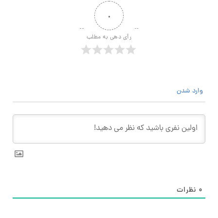
۰
رأی دهی به مطلب
وارد شدن
۰
نظرات