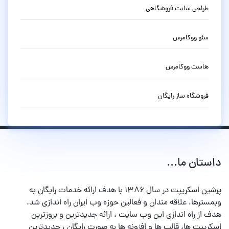
طراحی سایت فروشگاهی
سئو ووکامرس
هاست ووکامرس
فروشگاه ساز رایگان
داستان ما...
پرشین اسکریپت در سال ۱۳۸۶ با هدف ارائه خدمات رایگان به
وبمسترها، علاقه مندان و فعالین حوزه وب ایران راه اندازی شد.
هدف از راه اندازی این وب سایت ، ارائه جدیدترین و بروزترین
اسکریپت ها، قالب ها و افزونه ها به صورت رایگان ، جدیدترین