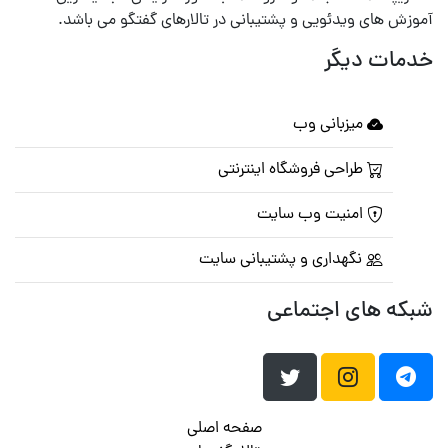
آموزش های ویدئویی و پشتیبانی در تالارهای گفتگو می باشد.
خدمات دیگر
میزبانی وب
طراحی فروشگاه اینترنتی
امنیت وب سایت
نگهداری و پشتیبانی سایت
شبکه های اجتماعی
صفحه اصلی