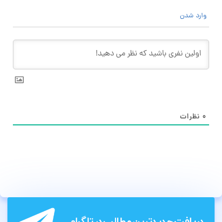
وارد شدن
۰
نظرات