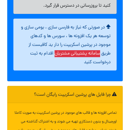
کنید تا بروزرسانی در دسترس قرار گیرد.
در صورتی که نیاز به فارسی سازی ، بومی سازی و
توسعه هر یک افزونه ها ، سورس ها و کدهای
موجود در پرشین اسکریپت را دار ید کافیست از
طریق
سامانه پشتیبانی مشتریان
اقدام به ثبت
درخواست کنید
چرا فایل های پرشین اسکریپت رایگان است؟
تمامی افزونه ها و قالب های موجود در پرشین اسکریپت به صورت کاملا
اورجینال و بدون دستکاری تهیه می شوند و به اشتراک گذاشته می