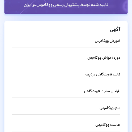
آگهی
آموزش ووکامرس
دوره آموزش ووکامرس
قالب فروشگاهی وردپرس
طراحی سایت فروشگاهی
سئو ووکامرس
هاست ووکامرس