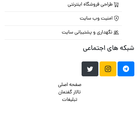
طراحی فروشگاه اینترنتی
امنیت وب سایت
نگهداری و پشتیبانی سایت
شبکه های اجتماعی
صفحه اصلی
تالار گفتمان
تبلیغات
تماس با ما
© تمامی حقوق متعلق به
پرشین اسکریپت
می باشد . ۱۳۸۵ - ۱۴۰۰
هاست وردپرس
فراداده