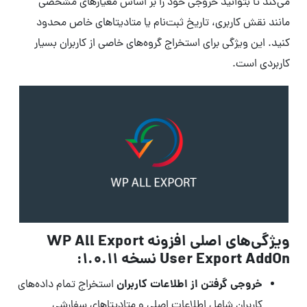
می‌کند تا بتوانید خروجی خود را بر اساس معیارهای مشخصی
مانند نقش کاربری، تاریخ ثبت‌نام یا متادیتاهای خاص محدود
کنید. این ویژگی برای استخراج گروه‌های خاصی از کاربران بسیار
کاربردی است.
ویژگی‌های اصلی افزونه WP All Export
User Export AddOn نسخه 1.0.11:
خروجی گرفتن از اطلاعات کاربران
استخراج تمام داده‌های
کاربران شامل اطلاعات اصلی و متادیتاهای سفارشی