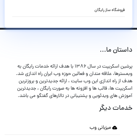
فروشگاه ساز رایگان
داستان ما...
پرشین اسکریپت در سال ۱۳۸۶ با هدف ارائه خدمات رایگان به
وبمسترها، علاقه مندان و فعالین حوزه وب ایران راه اندازی شد.
هدف از راه اندازی این وب سایت ، ارائه جدیدترین و بروزترین
اسکریپت ها، قالب ها و افزونه ها به صورت رایگان ، جدیدترین
آموزش های ویدئویی و پشتیبانی در تالارهای گفتگو می باشد.
خدمات دیگر
میزبانی وب