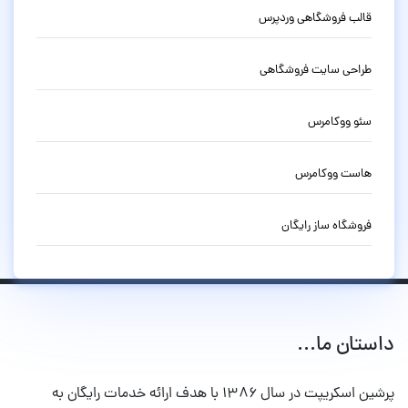
قالب فروشگاهی وردپرس
طراحی سایت فروشگاهی
سئو ووکامرس
هاست ووکامرس
فروشگاه ساز رایگان
داستان ما...
پرشین اسکریپت در سال ۱۳۸۶ با هدف ارائه خدمات رایگان به