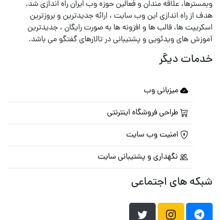
وبمسترها، علاقه مندان و فعالین حوزه وب ایران راه اندازی شد.
هدف از راه اندازی این وب سایت ، ارائه جدیدترین و بروزترین
اسکریپت ها، قالب ها و افزونه ها به صورت رایگان ، جدیدترین
آموزش های ویدئویی و پشتیبانی در تالارهای گفتگو می باشد.
خدمات دیگر
میزبانی وب
طراحی فروشگاه اینترنتی
امنیت وب سایت
نگهداری و پشتیبانی سایت
شبکه های اجتماعی