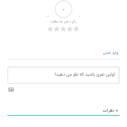
۰
رأی دهی به مطلب
وارد شدن
۰
نظرات