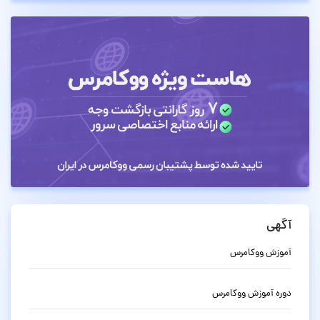
آگهی
آموزش ووکامرس
دوره آموزش ووکامرس