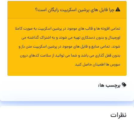
چرا فایل های پرشین اسکریپت رایگان است؟
تمامی افزونه ها و قالب های موجود در پرشین اسکریپت به صورت کاملا
اورجینال و بدون دستکاری تهیه می شوند و به اشتراک گذاشته می
شوند. تمامی منابع و فایل های موجود در پرشین اسکریپت متن باز و
بدون قفل گذاری می باشد و شما می توانید از سلامت کدهای درون
سورس ها اطمینان حاصل کنید
برچسب ها:
نظرات