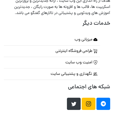
هدف از راه اندازی این وب سایت ، ارائه جدیدترین و بروزترین
اسکریپت ها، قالب ها و افزونه ها به صورت رایگان ، جدیدترین
آموزش های ویدئویی و پشتیبانی در تالارهای گفتگو می باشد.
خدمات دیگر
میزبانی وب
طراحی فروشگاه اینترنتی
امنیت وب سایت
نگهداری و پشتیبانی سایت
شبکه های اجتماعی