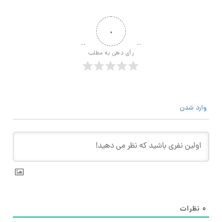
۰
رأی دهی به مطلب
وارد شدن
۰
نظرات