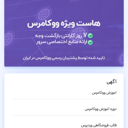
آگهی
آموزش ووکامرس
دوره آموزش ووکامرس
قالب فروشگاهی وردپرس