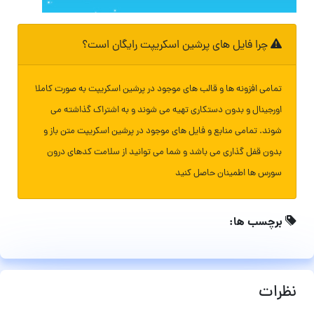
چرا فایل های پرشین اسکریپت رایگان است؟
تمامی افزونه ها و قالب های موجود در پرشین اسکریپت به صورت کاملا
اورجینال و بدون دستکاری تهیه می شوند و به اشتراک گذاشته می
شوند. تمامی منابع و فایل های موجود در پرشین اسکریپت متن باز و
بدون قفل گذاری می باشد و شما می توانید از سلامت کدهای درون
سورس ها اطمینان حاصل کنید
برچسب ها:
نظرات