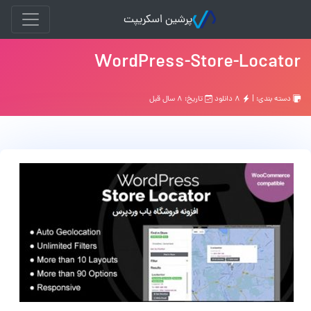
پرشین اسکریپت
WordPress-Store-Locator
دسته بندی: |
۸ دانلود
تاریخ: ۸ سال قبل