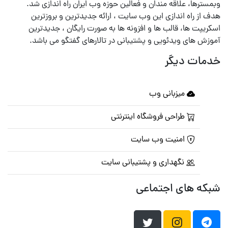
وبمسترها، علاقه مندان و فعالین حوزه وب ایران راه اندازی شد.
هدف از راه اندازی این وب سایت ، ارائه جدیدترین و بروزترین
اسکریپت ها، قالب ها و افزونه ها به صورت رایگان ، جدیدترین
آموزش های ویدئویی و پشتیبانی در تالارهای گفتگو می باشد.
خدمات دیگر
میزبانی وب
طراحی فروشگاه اینترنتی
امنیت وب سایت
نگهداری و پشتیبانی سایت
شبکه های اجتماعی