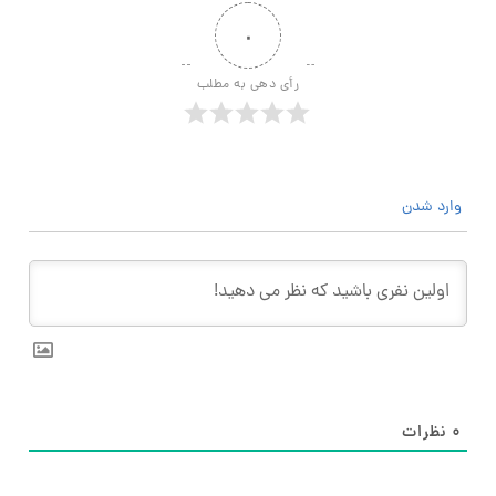
۰
رأی دهی به مطلب
وارد شدن
۰
نظرات