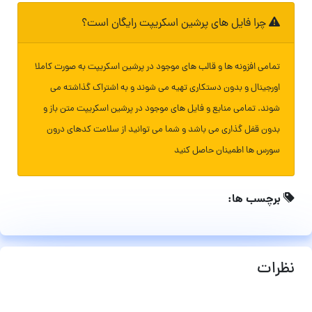
چرا فایل های پرشین اسکریپت رایگان است؟
تمامی افزونه ها و قالب های موجود در پرشین اسکریپت به صورت کاملا
اورجینال و بدون دستکاری تهیه می شوند و به اشتراک گذاشته می
شوند. تمامی منابع و فایل های موجود در پرشین اسکریپت متن باز و
بدون قفل گذاری می باشد و شما می توانید از سلامت کدهای درون
سورس ها اطمینان حاصل کنید
برچسب ها:
نظرات