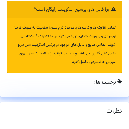
چرا فایل های پرشین اسکریپت رایگان است؟
تمامی افزونه ها و قالب های موجود در پرشین اسکریپت به صورت کاملا
اورجینال و بدون دستکاری تهیه می شوند و به اشتراک گذاشته می
شوند. تمامی منابع و فایل های موجود در پرشین اسکریپت متن باز و
بدون قفل گذاری می باشد و شما می توانید از سلامت کدهای درون
سورس ها اطمینان حاصل کنید
برچسب ها:
نظرات