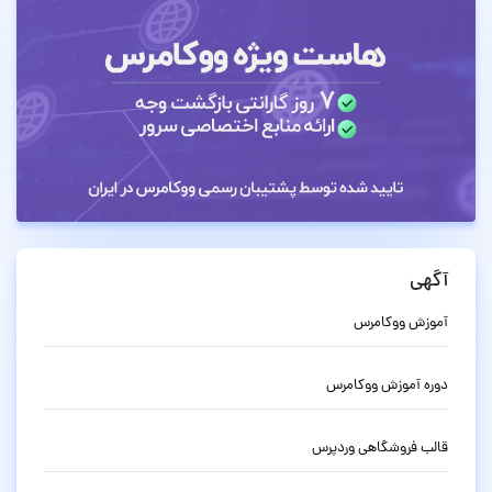
آگهی
آموزش ووکامرس
دوره آموزش ووکامرس
قالب فروشگاهی وردپرس