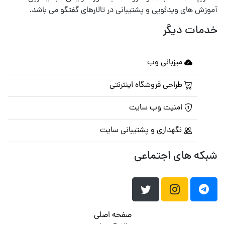
آموزش های ویدئویی و پشتیبانی در تالارهای گفتگو می باشد.
خدمات دیگر
میزبانی وب
طراحی فروشگاه اینترنتی
امنیت وب سایت
نگهداری و پشتیبانی سایت
شبکه های اجتماعی
صفحه اصلی