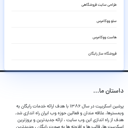
طراحی سایت فروشگاهی
سئو ووکامرس
هاست ووکامرس
فروشگاه ساز رایگان
داستان ما...
پرشین اسکریپت در سال ۱۳۸۶ با هدف ارائه خدمات رایگان به
وبمسترها، علاقه مندان و فعالین حوزه وب ایران راه اندازی شد.
هدف از راه اندازی این وب سایت ، ارائه جدیدترین و بروزترین
اسکریپت ها، قالب ها و افزونه ها به صورت رایگان ، جدیدترین