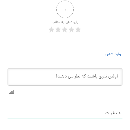
۰
رأی دهی به مطلب
وارد شدن
۰
نظرات