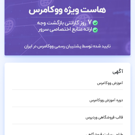
آگهی
آموزش ووکامرس
دوره آموزش ووکامرس
قالب فروشگاهی وردپرس
طراحی سایت فروشگاهی