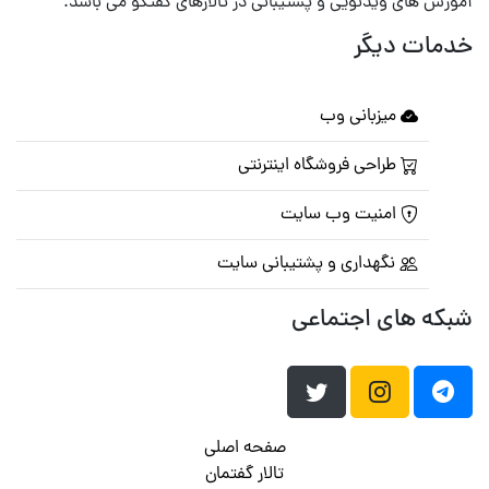
آموزش های ویدئویی و پشتیبانی در تالارهای گفتگو می باشد.
خدمات دیگر
میزبانی وب
طراحی فروشگاه اینترنتی
امنیت وب سایت
نگهداری و پشتیبانی سایت
شبکه های اجتماعی
صفحه اصلی
تالار گفتمان