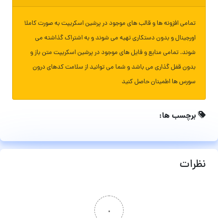
تمامی افزونه ها و قالب های موجود در پرشین اسکریپت به صورت کاملا
اورجینال و بدون دستکاری تهیه می شوند و به اشتراک گذاشته می
شوند. تمامی منابع و فایل های موجود در پرشین اسکریپت متن باز و
بدون قفل گذاری می باشد و شما می توانید از سلامت کدهای درون
سورس ها اطمینان حاصل کنید
برچسب ها:
نظرات
۰