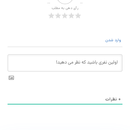
رأی دهی به مطلب
وارد شدن
۰
نظرات