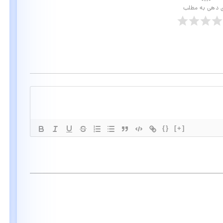
ی دهی به مطلب
{}
[+]