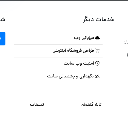
خدمات دیگر
شب
میزبانی وب
ان
طراحی فروشگاه اینترنتی
امنیت وب سایت
نگهداری و پشتیبانی سایت
تالار گفتمان
تبلیغات