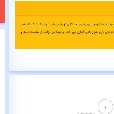
ورت کاملا اورجینال و بدون دستکاری تهیه می شوند و به اشتراک گذاشته
ت متن باز و بدون قفل گذاری می باشد و شما می توانید از سلامت کدهای
۰