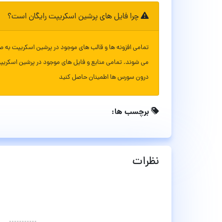
چرا فایل های پرشین اسکریپت رایگان است؟
تمامی افزونه ها و قالب های موجود در پرشین اسکریپت به ص
می شوند. تمامی منابع و فایل های موجود در پرشین اسکریپ
درون سورس ها اطمینان حاصل کنید
برچسب ها:
نظرات