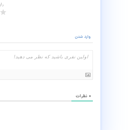
رأ
وارد شدن
۰
نظرات