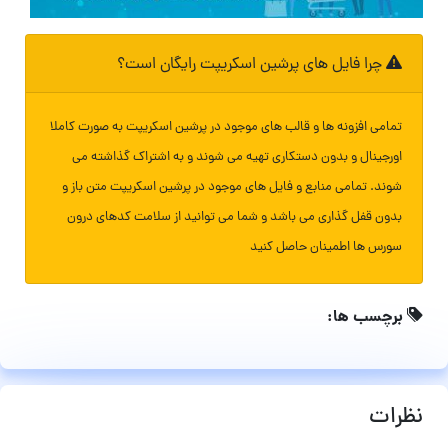
چرا فایل های پرشین اسکریپت رایگان است؟
تمامی افزونه ها و قالب های موجود در پرشین اسکریپت به صورت کاملا
اورجینال و بدون دستکاری تهیه می شوند و به اشتراک گذاشته می
شوند. تمامی منابع و فایل های موجود در پرشین اسکریپت متن باز و
بدون قفل گذاری می باشد و شما می توانید از سلامت کدهای درون
سورس ها اطمینان حاصل کنید
برچسب ها:
نظرات