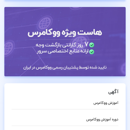
آگهی
آموزش ووکامرس
دوره آموزش ووکامرس