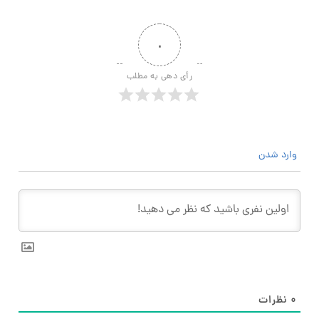
۰
رأی دهی به مطلب
وارد شدن
۰
نظرات