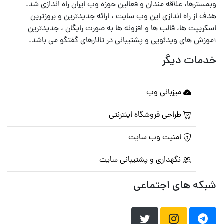
وبمسترها، علاقه مندان و فعالین حوزه وب ایران راه اندازی شد.
هدف از راه اندازی این وب سایت ، ارائه جدیدترین و بروزترین
اسکریپت ها، قالب ها و افزونه ها به صورت رایگان ، جدیدترین
آموزش های ویدئویی و پشتیبانی در تالارهای گفتگو می باشد.
خدمات دیگر
میزبانی وب
طراحی فروشگاه اینترنتی
امنیت وب سایت
نگهداری و پشتیبانی سایت
شبکه های اجتماعی