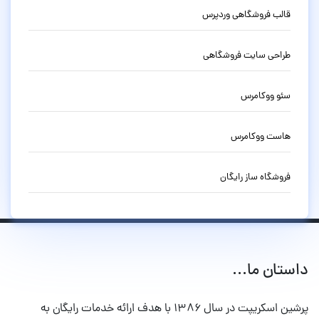
قالب فروشگاهی وردپرس
طراحی سایت فروشگاهی
سئو ووکامرس
هاست ووکامرس
فروشگاه ساز رایگان
داستان ما...
پرشین اسکریپت در سال ۱۳۸۶ با هدف ارائه خدمات رایگان به