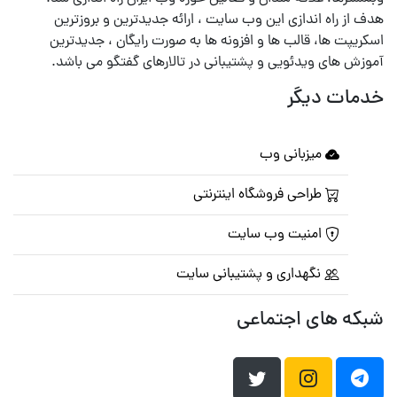
هدف از راه اندازی این وب سایت ، ارائه جدیدترین و بروزترین
اسکریپت ها، قالب ها و افزونه ها به صورت رایگان ، جدیدترین
آموزش های ویدئویی و پشتیبانی در تالارهای گفتگو می باشد.
خدمات دیگر
میزبانی وب
طراحی فروشگاه اینترنتی
امنیت وب سایت
نگهداری و پشتیبانی سایت
شبکه های اجتماعی