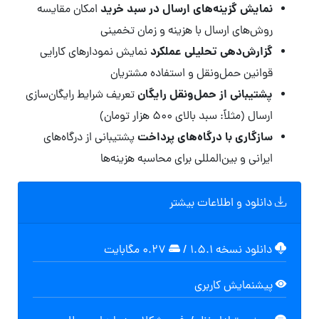
نمایش گزینه‌های ارسال در سبد خرید
امکان مقایسه
روش‌های ارسال با هزینه و زمان تخمینی
گزارش‌دهی تحلیلی عملکرد
نمایش نمودارهای کارایی
قوانین حمل‌ونقل و استفاده مشتریان
پشتیبانی از حمل‌ونقل رایگان
تعریف شرایط رایگان‌سازی
ارسال (مثلاً: سبد بالای ۵۰۰ هزار تومان)
سازگاری با درگاه‌های پرداخت
پشتیبانی از درگاه‌های
ایرانی و بین‌المللی برای محاسبه هزینه‌ها
دانلود و اطلاعات بیشتر
دانلود نسخه ۱.۵.۱
/
۰.۲۷ مگابايت
پیشنمایش کاربری