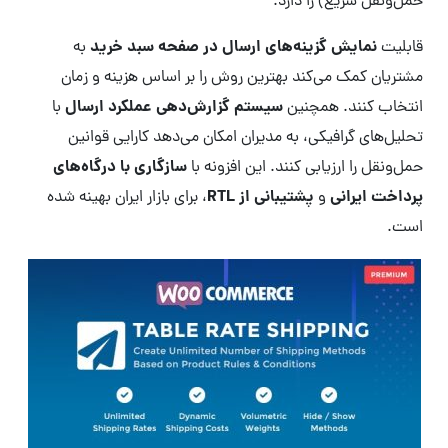
حمل‌ونقل سریع) را دارد.
نمایش گزینه‌های ارسال در صفحه سبد خرید
قابلیت
به
مشتریان کمک می‌کند بهترین روش را بر اساس هزینه و زمان
سیستم گزارش‌دهی عملکرد ارسال
انتخاب کنند. همچنین
با
تحلیل‌های گرافیکی، به مدیران امکان می‌دهد کارایی قوانین
سازگاری با درگاه‌های
حمل‌ونقل را ارزیابی کنند. این افزونه با
پرداخت ایرانی
پشتیبانی از RTL
و
، برای بازار ایران بهینه شده
است.