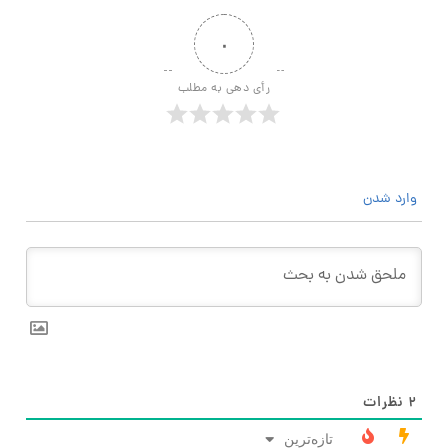
۰
رأی دهی به مطلب
وارد شدن
۲
نظرات
تازه‌ترین