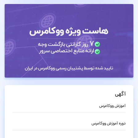
آگهی
آموزش ووکامرس
دوره آموزش ووکامرس