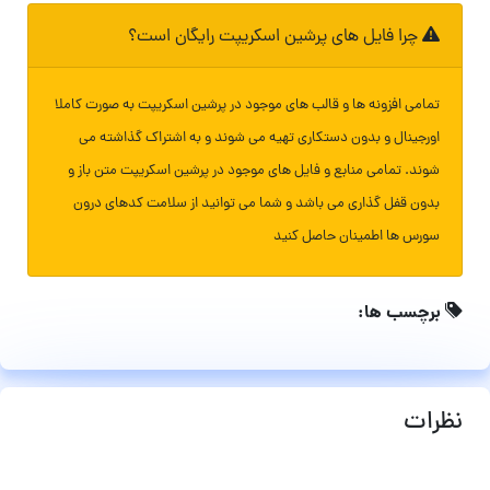
چرا فایل های پرشین اسکریپت رایگان است؟
تمامی افزونه ها و قالب های موجود در پرشین اسکریپت به صورت کاملا
اورجینال و بدون دستکاری تهیه می شوند و به اشتراک گذاشته می
شوند. تمامی منابع و فایل های موجود در پرشین اسکریپت متن باز و
بدون قفل گذاری می باشد و شما می توانید از سلامت کدهای درون
سورس ها اطمینان حاصل کنید
برچسب ها:
نظرات