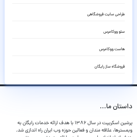
طراحی سایت فروشگاهی
سئو ووکامرس
هاست ووکامرس
فروشگاه ساز رایگان
داستان ما...
پرشین اسکریپت در سال ۱۳۸۶ با هدف ارائه خدمات رایگان به
وبمسترها، علاقه مندان و فعالین حوزه وب ایران راه اندازی شد.