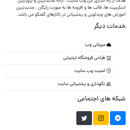
هدف از راه اندازی این وب سایت ، ارائه جدیدترین و بروزترین
اسکریپت ها، قالب ها و افزونه ها به صورت رایگان ، جدیدترین
آموزش های ویدئویی و پشتیبانی در تالارهای گفتگو می باشد.
خدمات دیگر
میزبانی وب
طراحی فروشگاه اینترنتی
امنیت وب سایت
نگهداری و پشتیبانی سایت
شبکه های اجتماعی