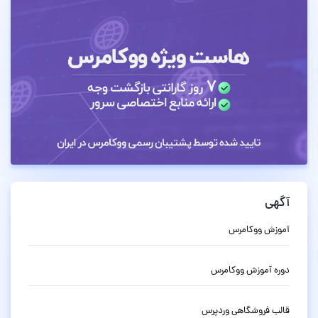
آگهی
آموزش ووکامرس
دوره آموزش ووکامرس
قالب فروشگاهی وردپرس