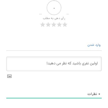
۰
رأی دهی به مطلب
وارد شدن
۰
نظرات